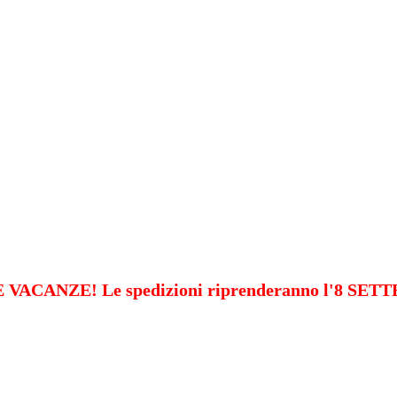
VACANZE! Le spedizioni riprenderanno l'8 SE