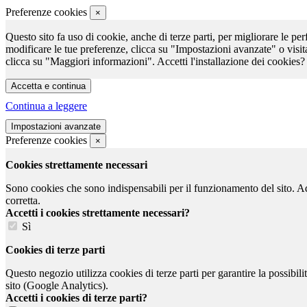
Preferenze cookies
×
Questo sito fa uso di cookie, anche di terze parti, per migliorare le per
modificare le tue preferenze, clicca su "Impostazioni avanzate" o visit
clicca su "Maggiori informazioni". Accetti l'installazione dei cookies?
Continua a leggere
Preferenze cookies
×
Cookies strettamente necessari
Sono cookies che sono indispensabili per il funzionamento del sito. Ad e
corretta.
Accetti i cookies strettamente necessari?
Sì
Cookies di terze parti
Questo negozio utilizza cookies di terze parti per garantire la possibil
sito (Google Analytics).
Accetti i cookies di terze parti?