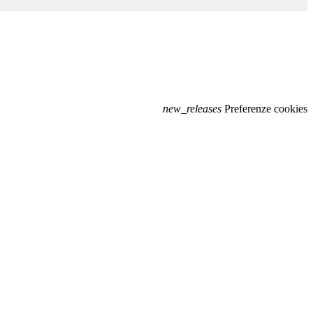
new_releases
Preferenze cookies