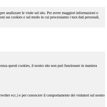
 per analizzare le visite sul sito. Per avere maggiori informazioni o
oni sui cookies e sul modo in cui processiamo i tuoi dati personali,
 Senza questi cookies, il nostro sito non può funzionare in maniera
 twitter ecc.) e per conoscere il comportamento dei visitatori sul nostro