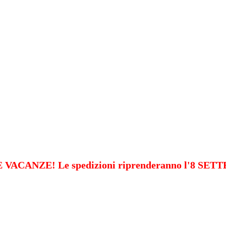
VACANZE! Le spedizioni riprenderanno l'8 SE