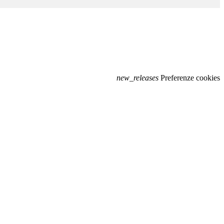
new_releases
Preferenze cookies