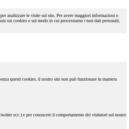
 per analizzare le visite sul sito. Per avere maggiori informazioni o
oni sui cookies e sul modo in cui processiamo i tuoi dati personali,
 Senza questi cookies, il nostro sito non può funzionare in maniera
 twitter ecc.) e per conoscere il comportamento dei visitatori sul nostro