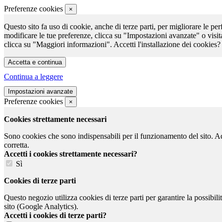
Preferenze cookies
×
Questo sito fa uso di cookie, anche di terze parti, per migliorare le per
modificare le tue preferenze, clicca su "Impostazioni avanzate" o visit
clicca su "Maggiori informazioni". Accetti l'installazione dei cookies?
Continua a leggere
Preferenze cookies
×
Cookies strettamente necessari
Sono cookies che sono indispensabili per il funzionamento del sito. Ad e
corretta.
Accetti i cookies strettamente necessari?
Sì
Cookies di terze parti
Questo negozio utilizza cookies di terze parti per garantire la possibil
sito (Google Analytics).
Accetti i cookies di terze parti?