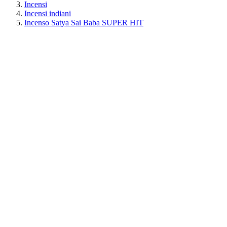
Incensi
Incensi indiani
Incenso Satya Sai Baba SUPER HIT