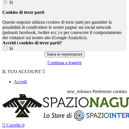
Sì
Cookies di terze parti
Questo negozio utilizza cookies di terze parti per garantire la
possibilità di condividere le nostre pagine sui social network
(pulsanti facebook, twitter ecc.) e per conoscere il comportamento
dei visitatori sul nostro sito (Google Analytics).
Accetti i cookies di terze parti?
Sì
Continua a leggere
IL TUO ACCOUNT

Accedi
new_releases
Preferenze cookies

Carrello
0