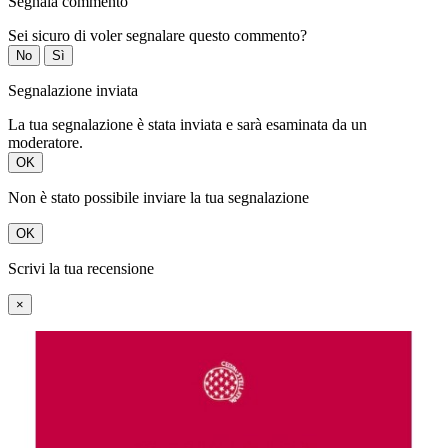
Segnala commento
Sei sicuro di voler segnalare questo commento?
No
Sì
Segnalazione inviata
La tua segnalazione è stata inviata e sarà esaminata da un
moderatore.
OK
Non è stato possibile inviare la tua segnalazione
OK
Scrivi la tua recensione
×