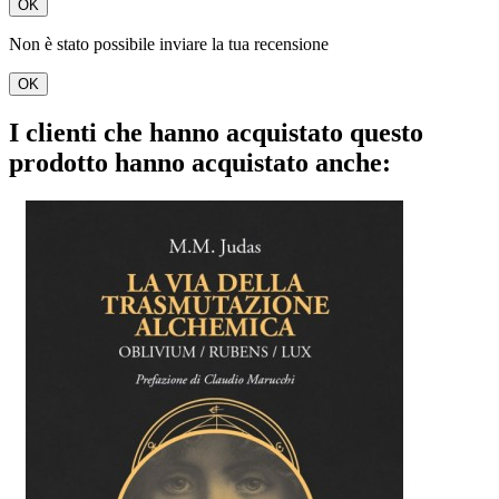
OK
Non è stato possibile inviare la tua recensione
OK
I clienti che hanno acquistato questo
prodotto hanno acquistato anche: