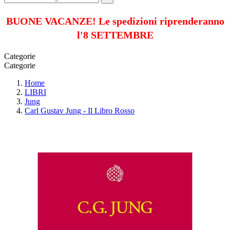
BUONE VACANZE! Le spedizioni riprenderanno
l'8 SETTEMBRE
Categorie
Categorie
Home
LIBRI
Jung
Carl Gustav Jung - Il Libro Rosso