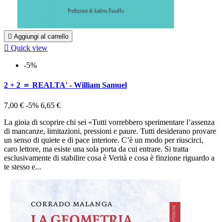

Aggiungi al carrello

Quick view
-5%
2 + 2 ＝ REALTA' - William Samuel
7,00 €
-5%
6,65 €
La gioia di scoprire chi sei «Tutti vorrebbero sperimentare l’assenza
di mancanze, limitazioni, pressioni e paure. Tutti desiderano provare
un senso di quiete e di pace interiore. C’è un modo per riuscirci,
caro lettore, ma esiste una sola porta da cui entrare. Si tratta
esclusivamente di stabilire cosa è Verità e cosa è finzione riguardo a
te stesso e...