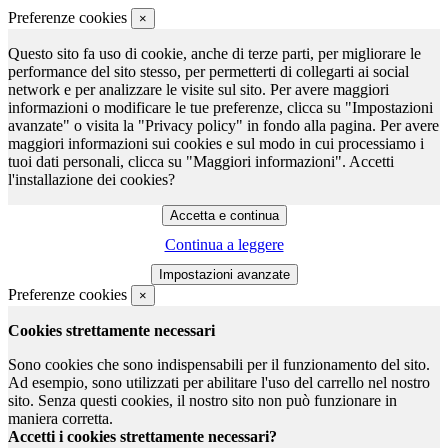
Preferenze cookies
×
Questo sito fa uso di cookie, anche di terze parti, per migliorare le
performance del sito stesso, per permetterti di collegarti ai social
network e per analizzare le visite sul sito. Per avere maggiori
informazioni o modificare le tue preferenze, clicca su "Impostazioni
avanzate" o visita la "Privacy policy" in fondo alla pagina. Per avere
maggiori informazioni sui cookies e sul modo in cui processiamo i
tuoi dati personali, clicca su "Maggiori informazioni". Accetti
l'installazione dei cookies?
Continua a leggere
Preferenze cookies
×
Cookies strettamente necessari
Sono cookies che sono indispensabili per il funzionamento del sito.
Ad esempio, sono utilizzati per abilitare l'uso del carrello nel nostro
sito. Senza questi cookies, il nostro sito non può funzionare in
maniera corretta.
Accetti i cookies strettamente necessari?