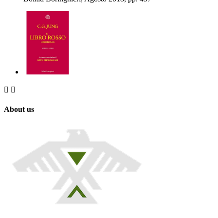


About us