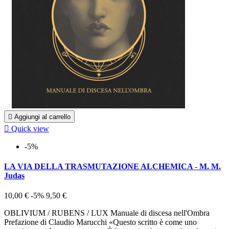

Aggiungi al carrello

Quick view
-5%
LA VIA DELLA TRASMUTAZIONE ALCHEMICA - M. M.
Judas
10,00 €
-5%
9,50 €
OBLIVIUM / RUBENS / LUX Manuale di discesa nell'Ombra
Prefazione di Claudio Marucchi «Questo scritto è come uno