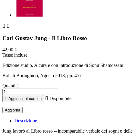


Carl Gustav Jung - Il Libro Rosso
42,00 €
Tasse incluse
Edizione studio. A cura e con introduzione di Sonu Shamdasani
Bollati Boringhieri, Agosto 2018, pp. 457
Quantità

Disponibile

Aggiungi al carrello
Descrizione
Jung lavorò al Libro rosso – incomparabile verbale dei sogni e delle