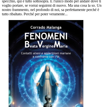
specchio, qui è tutto sottosopra. È l'unico modo per andare dove ti
voglio portare, se vorrai seguirmi di nuovo. Ma una cosa la so. Un
nostro frammento, nel profondo di noi, sa perfettamente perché è
tutto ribaltato. Perché per poter veramente...