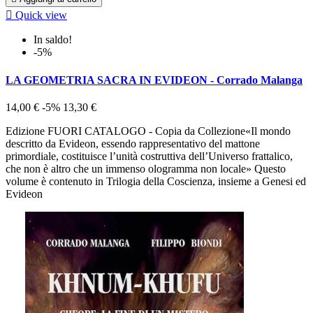

Quick view
In saldo!
-5%
LA GEOMETRIA SACRA IN EVIDEON - Corrado Malanga
14,00 €
-5%
13,30 €
Edizione FUORI CATALOGO - Copia da Collezione«Il mondo
descritto da Evideon, essendo rappresentativo del mattone
primordiale, costituisce l’unità costruttiva dell’Universo frattalico,
che non è altro che un immenso ologramma non locale» Questo
volume è contenuto in Trilogia della Coscienza, insieme a Genesi ed
Evideon