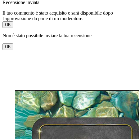
Recensione inviata
Il tuo commento è stato acquisito e sarà disponibile dopo
l'approvazione da parte di un moderatore.
OK
Non è stato possibile inviare la tua recensione
OK