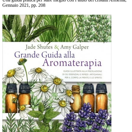
Gennaio 2021, pp. 208