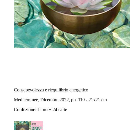
Consapevolezza e riequilibrio energetico
Mediterranee, Dicembre 2022, pp. 119 - 21x21 cm
Confezione: Libro + 24 carte