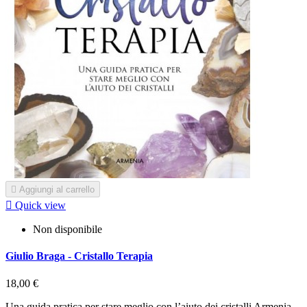

Aggiungi al carrello

Quick view
Non disponibile
Giulio Braga - Cristallo Terapia
18,00 €
Una guida pratica per stare meglio con l’aiuto dei cristalli Armenia,