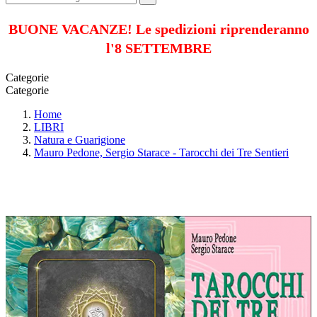
BUONE VACANZE! Le spedizioni riprenderanno
l'8 SETTEMBRE
Categorie
Categorie
Home
LIBRI
Natura e Guarigione
Mauro Pedone, Sergio Starace - Tarocchi dei Tre Sentieri