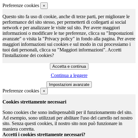
Preferenze cookies
×
Questo sito fa uso di cookie, anche di terze parti, per migliorare le
performance del sito stesso, per permetterti di collegarti ai social
network e per analizzare le visite sul sito. Per avere maggiori
informazioni o modificare le tue preferenze, clicca su "Impostazioni
avanzate" o visita la "Privacy policy" in fondo alla pagina. Per avere
maggiori informazioni sui cookies e sul modo in cui processiamo i
tuoi dati personali, clicca su "Maggiori informazioni". Accetti
l'installazione dei cookies?
Continua a leggere
Preferenze cookies
×
Cookies strettamente necessari
Sono cookies che sono indispensabili per il funzionamento del sito.
Ad esempio, sono utilizzati per abilitare l'uso del carrello nel nostro
sito. Senza questi cookies, il nostro sito non può funzionare in
maniera corretta.
Accetti i cookies strettamente necessari?