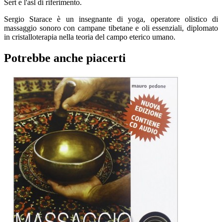
Sert e l'asl di riferimento.
Sergio Starace è un insegnante di yoga, operatore olistico di
massaggio sonoro con campane tibetane e oli essenziali, diplomato
in cristalloterapia nella teoria del campo eterico umano.
Potrebbe anche piacerti