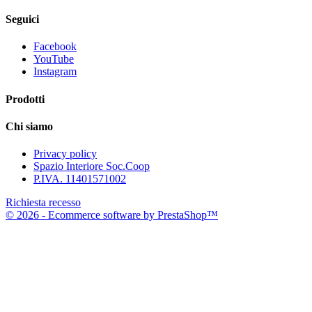
Seguici
Facebook
YouTube
Instagram
Prodotti
Chi siamo
Privacy policy
Spazio Interiore Soc.Coop
P.IVA. 11401571002
Richiesta recesso
© 2026 - Ecommerce software by PrestaShop™