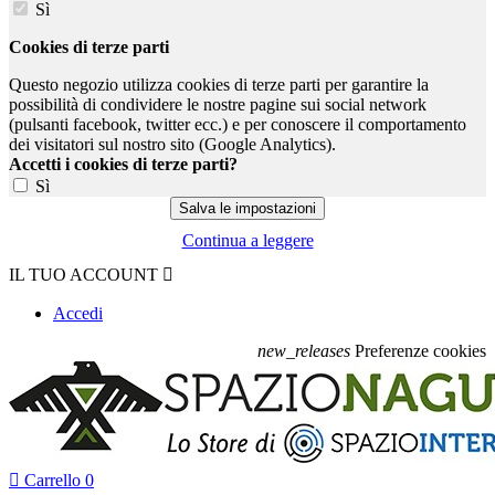
Sì
Cookies di terze parti
Questo negozio utilizza cookies di terze parti per garantire la
possibilità di condividere le nostre pagine sui social network
(pulsanti facebook, twitter ecc.) e per conoscere il comportamento
dei visitatori sul nostro sito (Google Analytics).
Accetti i cookies di terze parti?
Sì
Continua a leggere
IL TUO ACCOUNT

Accedi
new_releases
Preferenze cookies

Carrello
0