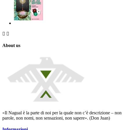


About us
«Il Nagual è la parte di noi per la quale non c’è descrizione – non
parole, non nomi, non sensazioni, non sapere». (Don Juan)
Informazioni