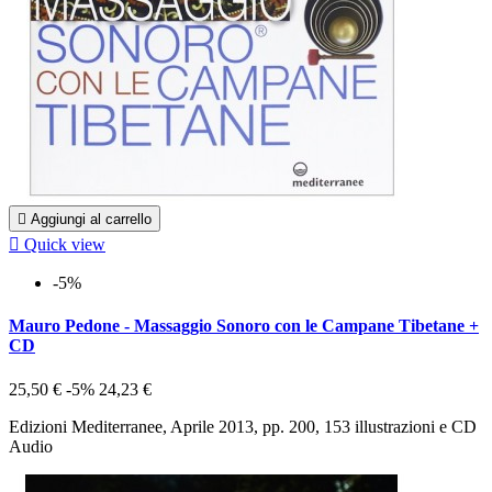

Aggiungi al carrello

Quick view
-5%
Mauro Pedone - Massaggio Sonoro con le Campane Tibetane +
CD
25,50 €
-5%
24,23 €
Edizioni Mediterranee, Aprile 2013, pp. 200, 153 illustrazioni e CD
Audio