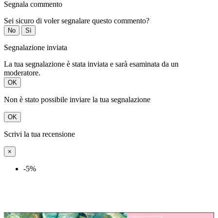
Segnala commento
Sei sicuro di voler segnalare questo commento?
No
Sì
Segnalazione inviata
La tua segnalazione è stata inviata e sarà esaminata da un
moderatore.
OK
Non è stato possibile inviare la tua segnalazione
OK
Scrivi la tua recensione
×
-5%