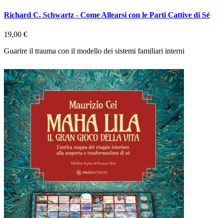
Richard C. Schwartz - Come Allearsi con le Parti Cattive di Sé
19,00 €
Guarire il trauma con il modello dei sistemi familiari interni