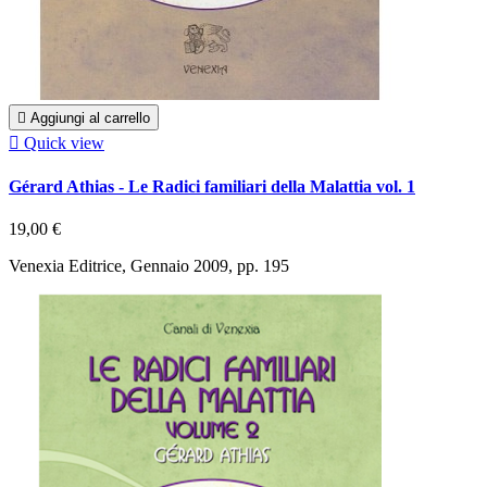

Aggiungi al carrello

Quick view
Gérard Athias - Le Radici familiari della Malattia vol. 1
19,00 €
Venexia Editrice, Gennaio 2009, pp. 195