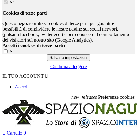
Sì
Cookies di terze parti
Questo negozio utilizza cookies di terze parti per garantire la
possibilità di condividere le nostre pagine sui social network
(pulsanti facebook, twitter ecc.) e per conoscere il comportamento
dei visitatori sul nostro sito (Google Analytics).
Accetti i cookies di terze parti?
Sì
Continua a leggere
IL TUO ACCOUNT

Accedi
new_releases
Preferenze cookies

Carrello
0