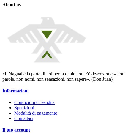
About us
«Il Nagual è la parte di noi per la quale non c’è descrizione – non
parole, non nomi, non sensazioni, non sapere». (Don Juan)
Informazioni
Condizioni di vendita
Spedizioni
Modalità di pagamento
Contattaci
Il tuo account