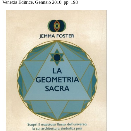
Venexia Editrice, Gennaio 2010, pp. 198