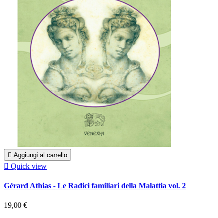

Aggiungi al carrello

Quick view
Gérard Athias - Le Radici familiari della Malattia vol. 2
19,00 €