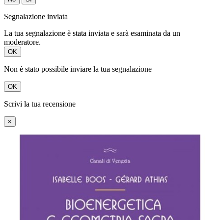
Segnalazione inviata
La tua segnalazione è stata inviata e sarà esaminata da un
moderatore.
OK
Non è stato possibile inviare la tua segnalazione
OK
Scrivi la tua recensione
×