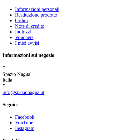
Informazioni personali
Restituzione prodotto
Ordini
Note di credito
Indirizzi
Vouchers
I miei avvisi
Informazioni sul negozio

Spazio Nagual
Italia

info@spazionagual.it
Seguici
Facebook
YouTube
Instagram