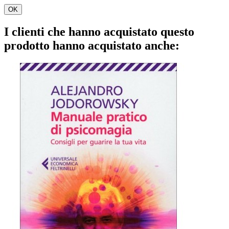
OK
I clienti che hanno acquistato questo
prodotto hanno acquistato anche: