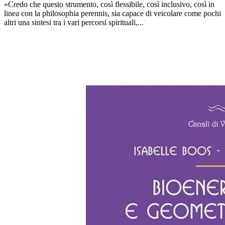
«Credo che questo strumento, così flessibile, così inclusivo, così in
linea con la philosophia perennis, sia capace di veicolare come pochi
altri una sintesi tra i vari percorsi spirituali,...