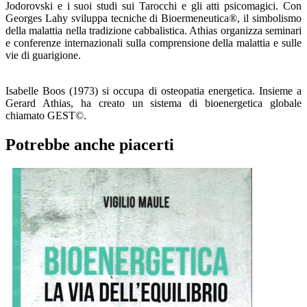
Jodorovski e i suoi studi sui Tarocchi e gli atti psicomagici. Con
Georges Lahy sviluppa tecniche di Bioermeneutica®, il simbolismo
della malattia nella tradizione cabbalistica. Athias organizza seminari
e conferenze internazionali sulla comprensione della malattia e sulle
vie di guarigione.
Isabelle Boos (1973) si occupa di osteopatia energetica. Insieme a
Gerard Athias, ha creato un sistema di bioenergetica globale
chiamato GEST©.
Potrebbe anche piacerti