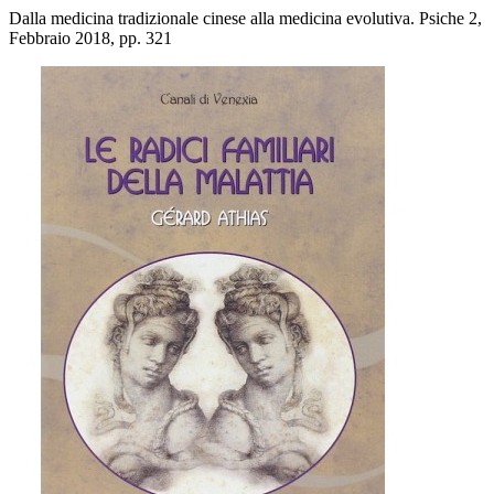
Dalla medicina tradizionale cinese alla medicina evolutiva. Psiche 2,
Febbraio 2018, pp. 321