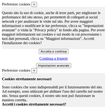
Preferenze cookies
×
Questo sito fa uso di cookie, anche di terze parti, per migliorare le
performance del sito stesso, per permetterti di collegarti ai social
network e per analizzare le visite sul sito. Per avere maggiori
informazioni o modificare le tue preferenze, clicca su "Impostazioni
avanzate" o visita la "Privacy policy" in fondo alla pagina. Per avere
maggiori informazioni sui cookies e sul modo in cui processiamo i
tuoi dati personali, clicca su "Maggiori informazioni". Accetti
l'installazione dei cookies?
Continua a leggere
Preferenze cookies
×
Cookies strettamente necessari
Sono cookies che sono indispensabili per il funzionamento del sito.
Ad esempio, sono utilizzati per abilitare l'uso del carrello nel nostro
sito. Senza questi cookies, il nostro sito non può funzionare in
maniera corretta.
Accetti i cookies strettamente necessari?