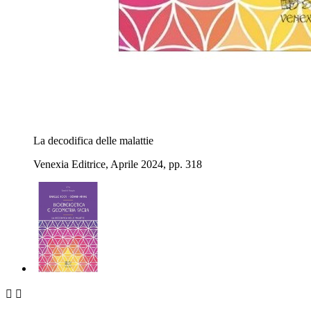
La decodifica delle malattie
Venexia Editrice, Aprile 2024, pp. 318

