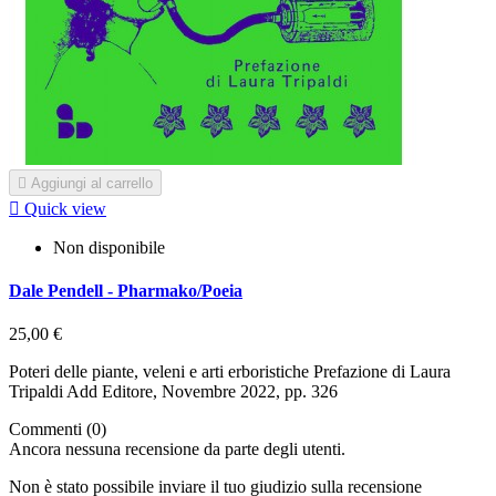

Aggiungi al carrello

Quick view
Non disponibile
Dale Pendell - Pharmako/Poeia
25,00 €
Poteri delle piante, veleni e arti erboristiche Prefazione di Laura
Tripaldi Add Editore, Novembre 2022, pp. 326
Commenti (0)
Ancora nessuna recensione da parte degli utenti.
Non è stato possibile inviare il tuo giudizio sulla recensione