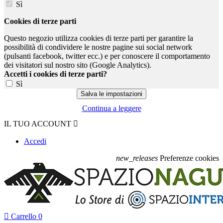
Sì
Cookies di terze parti
Questo negozio utilizza cookies di terze parti per garantire la
possibilità di condividere le nostre pagine sui social network
(pulsanti facebook, twitter ecc.) e per conoscere il comportamento
dei visitatori sul nostro sito (Google Analytics).
Accetti i cookies di terze parti?
Sì
Continua a leggere
IL TUO ACCOUNT

Accedi
new_releases
Preferenze cookies

Carrello
0