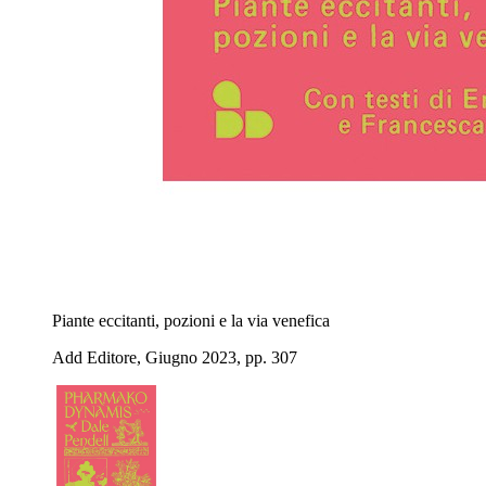
Piante eccitanti, pozioni e la via venefica
Add Editore, Giugno 2023, pp. 307