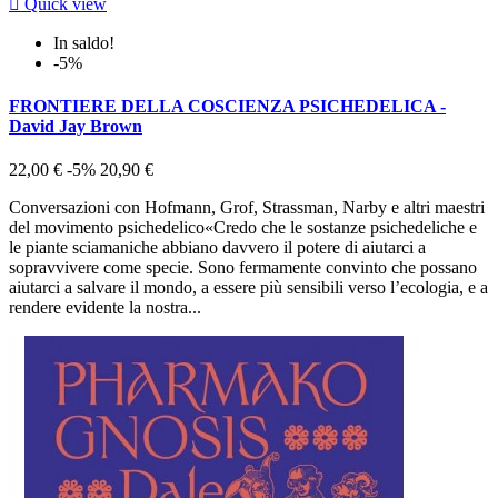

Quick view
In saldo!
-5%
FRONTIERE DELLA COSCIENZA PSICHEDELICA -
David Jay Brown
22,00 €
-5%
20,90 €
Conversazioni con Hofmann, Grof, Strassman, Narby e altri maestri
del movimento psichedelico«Credo che le sostanze psichedeliche e
le piante sciamaniche abbiano davvero il potere di aiutarci a
sopravvivere come specie. Sono fermamente convinto che possano
aiutarci a salvare il mondo, a essere più sensibili verso l’ecologia, e a
rendere evidente la nostra...