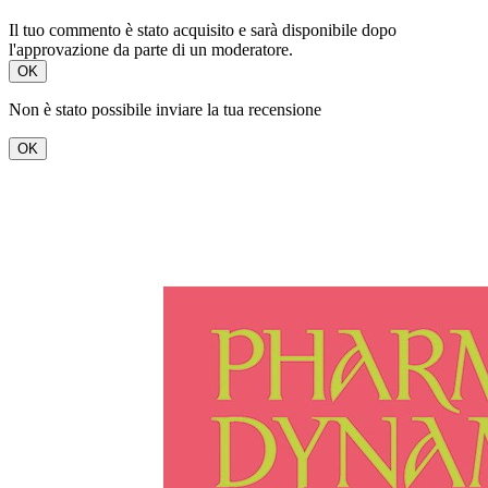
Il tuo commento è stato acquisito e sarà disponibile dopo
l'approvazione da parte di un moderatore.
OK
Non è stato possibile inviare la tua recensione
OK