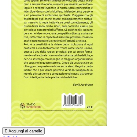

Aggiungi al carrello