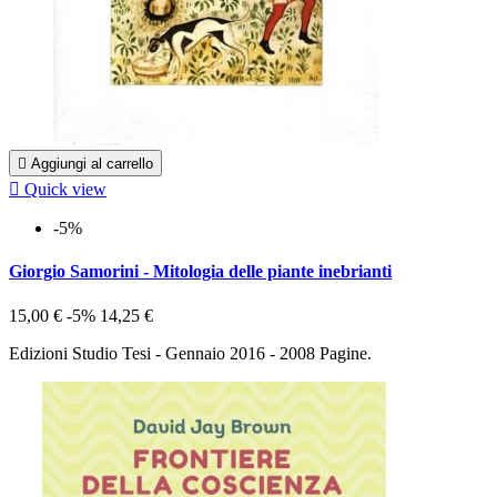

Aggiungi al carrello

Quick view
-5%
Giorgio Samorini - Mitologia delle piante inebrianti
15,00 €
-5%
14,25 €
Edizioni Studio Tesi - Gennaio 2016 - 2008 Pagine.