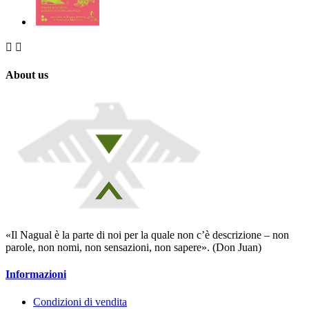


About us
«Il Nagual è la parte di noi per la quale non c’è descrizione – non
parole, non nomi, non sensazioni, non sapere». (Don Juan)
Informazioni
Condizioni di vendita