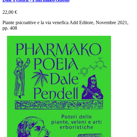
22,00 €
Piante psicoattive e la via venefica Add Editore, Novembre 2021,
pp. 408