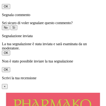
OK
Segnala commento
Sei sicuro di voler segnalare questo commento?
No
Sì
Segnalazione inviata
La tua segnalazione è stata inviata e sarà esaminata da un
moderatore.
OK
Non è stato possibile inviare la tua segnalazione
OK
Scrivi la tua recensione
×