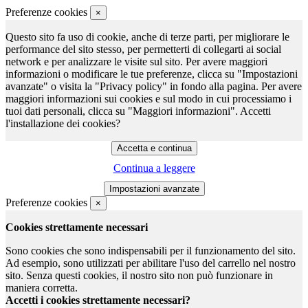
Preferenze cookies
×
Questo sito fa uso di cookie, anche di terze parti, per migliorare le
performance del sito stesso, per permetterti di collegarti ai social
network e per analizzare le visite sul sito. Per avere maggiori
informazioni o modificare le tue preferenze, clicca su "Impostazioni
avanzate" o visita la "Privacy policy" in fondo alla pagina. Per avere
maggiori informazioni sui cookies e sul modo in cui processiamo i
tuoi dati personali, clicca su "Maggiori informazioni". Accetti
l'installazione dei cookies?
Continua a leggere
Preferenze cookies
×
Cookies strettamente necessari
Sono cookies che sono indispensabili per il funzionamento del sito.
Ad esempio, sono utilizzati per abilitare l'uso del carrello nel nostro
sito. Senza questi cookies, il nostro sito non può funzionare in
maniera corretta.
Accetti i cookies strettamente necessari?