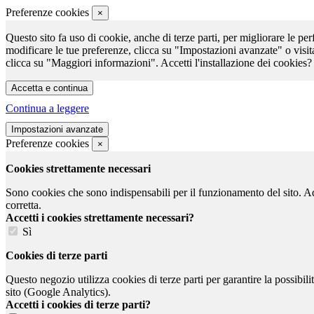
Preferenze cookies
×
Questo sito fa uso di cookie, anche di terze parti, per migliorare le per
modificare le tue preferenze, clicca su "Impostazioni avanzate" o visit
clicca su "Maggiori informazioni". Accetti l'installazione dei cookies?
Continua a leggere
Preferenze cookies
×
Cookies strettamente necessari
Sono cookies che sono indispensabili per il funzionamento del sito. Ad e
corretta.
Accetti i cookies strettamente necessari?
Sì
Cookies di terze parti
Questo negozio utilizza cookies di terze parti per garantire la possibil
sito (Google Analytics).
Accetti i cookies di terze parti?