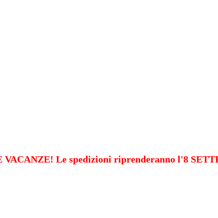
VACANZE! Le spedizioni riprenderanno l'8 SE