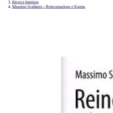
Ricerca Interiore
Massimo Scaligero - Reincarnazione e Karma