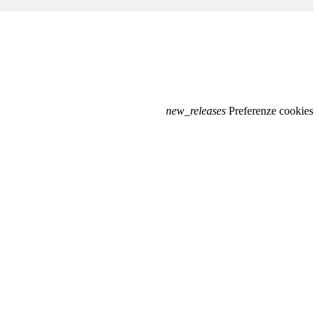
new_releases
Preferenze cookies