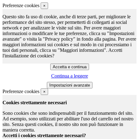
Preferenze cookies
×
Questo sito fa uso di cookie, anche di terze parti, per migliorare le
performance del sito stesso, per permetterti di collegarti ai social
network e per analizzare le visite sul sito. Per avere maggiori
informazioni o modificare le tue preferenze, clicca su "Impostazioni
avanzate" o visita la "Privacy policy" in fondo alla pagina. Per avere
maggiori informazioni sui cookies e sul modo in cui processiamo i
tuoi dati personali, clicca su "Maggiori informazioni". Accetti
l'installazione dei cookies?
Continua a leggere
Preferenze cookies
×
Cookies strettamente necessari
Sono cookies che sono indispensabili per il funzionamento del sito.
Ad esempio, sono utilizzati per abilitare l'uso del carrello nel nostro
sito. Senza questi cookies, il nostro sito non può funzionare in
maniera corretta.
Accetti i cookies strettamente necessari?