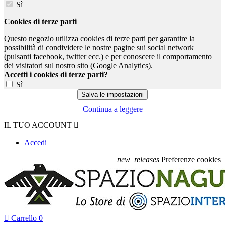
Sì
Cookies di terze parti
Questo negozio utilizza cookies di terze parti per garantire la
possibilità di condividere le nostre pagine sui social network
(pulsanti facebook, twitter ecc.) e per conoscere il comportamento
dei visitatori sul nostro sito (Google Analytics).
Accetti i cookies di terze parti?
Sì
Continua a leggere
IL TUO ACCOUNT

Accedi
new_releases
Preferenze cookies

Carrello
0