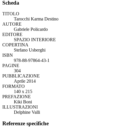
Scheda
TITOLO
Tarocchi Karma Destino
AUTORE
Gabriele Policardo
EDITORE
SPAZIO INTERIORE
COPERTINA
Stefano Usberghi
ISBN
978-88-97864-43-1
PAGINE
304
PUBBLICAZIONE
Aprile 2014
FORMATO
140 x 215
PREFAZIONE
Kiki Boni
ILLUSTRAZIONI
Delphine Valli
Referenze specifiche