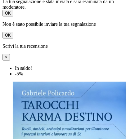
La tua segnalazione è stata inviata e sarà esaminata da un
moderatore.
OK
Non è stato possibile inviare la tua segnalazione
OK
Scrivi la tua recensione
×
In saldo!
-5%