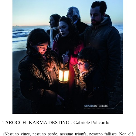
TAROCCHI KARMA DESTINO - Gabriele Policardo
«Nessuno vince, nessuno perde, nessuno trionfa, nessuno fallisce. Non c’è