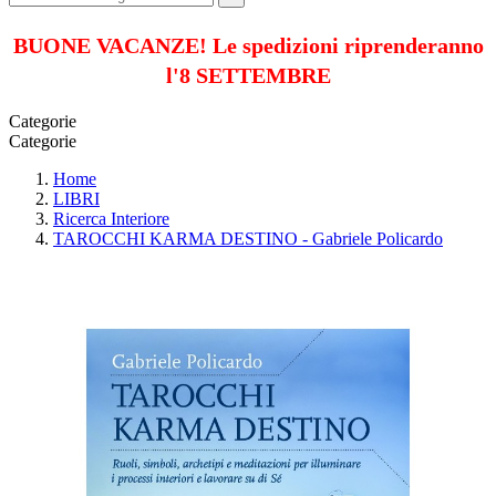
BUONE VACANZE! Le spedizioni riprenderanno
l'8 SETTEMBRE
Categorie
Categorie
Home
LIBRI
Ricerca Interiore
TAROCCHI KARMA DESTINO - Gabriele Policardo