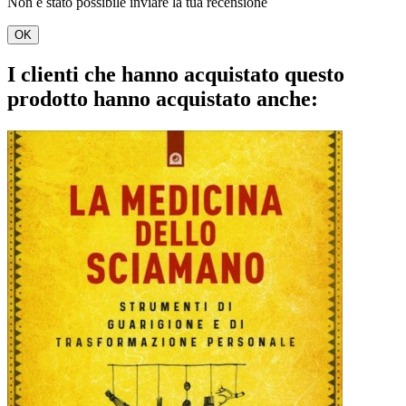
Non è stato possibile inviare la tua recensione
OK
I clienti che hanno acquistato questo
prodotto hanno acquistato anche: