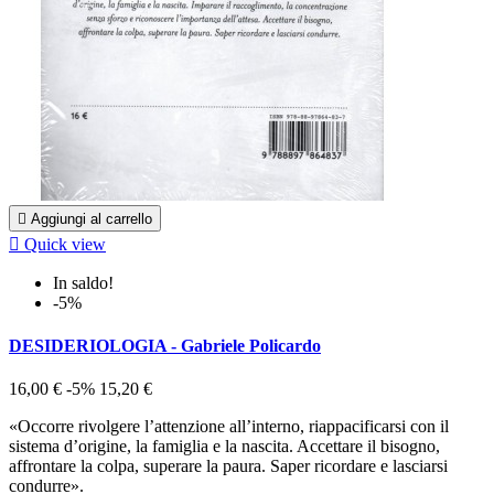

Aggiungi al carrello

Quick view
In saldo!
-5%
DESIDERIOLOGIA - Gabriele Policardo
16,00 €
-5%
15,20 €
«Occorre rivolgere l’attenzione all’interno, riappacificarsi con il
sistema d’origine, la famiglia e la nascita. Accettare il bisogno,
affrontare la colpa, superare la paura. Saper ricordare e lasciarsi
condurre».