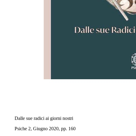
Dalle sue radici ai giorni nostri
Psiche 2, Giugno 2020, pp. 160