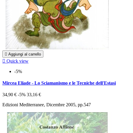

Aggiungi al carrello

Quick view
-5%
Mircea Eliade - Lo Sciamanismo e le Tecniche dell'Estasi
34,90 €
-5%
33,16 €
Edizioni Mediterranee, Dicembre 2005, pp.547