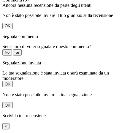
Ancora nessuna recensione da parte degli utenti.
Non è stato possibile inviare il tuo giudizio sulla recensione
OK
Segnala commento
Sei sicuro di voler segnalare questo commento?
No
Sì
Segnalazione inviata
La tua segnalazione è stata inviata e sarà esaminata da un
moderatore.
OK
Non è stato possibile inviare la tua segnalazione
OK
Scrivi la tua recensione
×