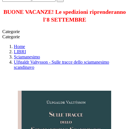
BUONE VACANZE! Le spedizioni riprenderanno
l'8 SETTEMBRE
Categorie
Categorie
Home
LIBRI
Sciamanesimo
Ulfgaldr Valtysson - Sulle tracce dello sciamanesimo
scandinavo