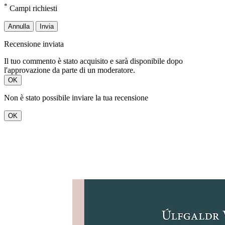
*
Campi richiesti
Annulla
Invia
Recensione inviata
Il tuo commento è stato acquisito e sarà disponibile dopo
l'approvazione da parte di un moderatore.
OK
Non è stato possibile inviare la tua recensione
OK