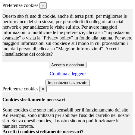
Preferenze cookies
×
Questo sito fa uso di cookie, anche di terze parti, per migliorare le
performance del sito stesso, per permetterti di collegarti ai social
network e per analizzare le visite sul sito. Per avere maggiori
informazioni o modificare le tue preferenze, clicca su "Impostazioni
avanzate" o visita la "Privacy policy" in fondo alla pagina. Per avere
maggiori informazioni sui cookies e sul modo in cui processiamo i
tuoi dati personali, clicca su "Maggiori informazioni". Accetti
l'installazione dei cookies?
Continua a leggere
Preferenze cookies
×
Cookies strettamente necessari
Sono cookies che sono indispensabili per il funzionamento del sito.
Ad esempio, sono utilizzati per abilitare l'uso del carrello nel nostro
sito. Senza questi cookies, il nostro sito non può funzionare in
maniera corretta.
Accetti i cookies strettamente necessari?