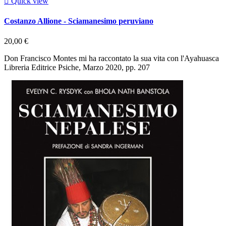

Quick view
Costanzo Allione - Sciamanesimo peruviano
20,00 €
Don Francisco Montes mi ha raccontato la sua vita con l'Ayahuasca
Libreria Editrice Psiche, Marzo 2020, pp. 207