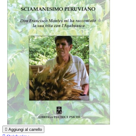

Aggiungi al carrello