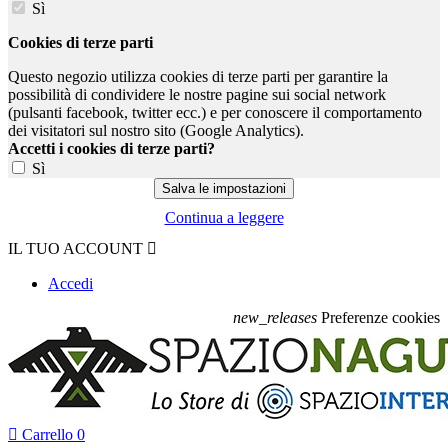
Sì
Cookies di terze parti
Questo negozio utilizza cookies di terze parti per garantire la
possibilità di condividere le nostre pagine sui social network
(pulsanti facebook, twitter ecc.) e per conoscere il comportamento
dei visitatori sul nostro sito (Google Analytics).
Accetti i cookies di terze parti?
Sì
Continua a leggere
IL TUO ACCOUNT

Accedi
new_releases
Preferenze cookies

Carrello
0