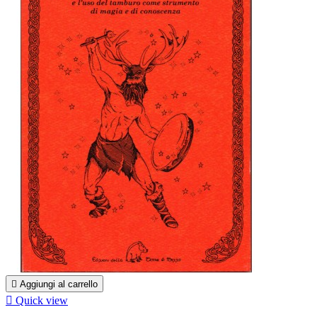

Aggiungi al carrello

Quick view