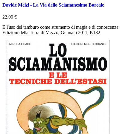
Davide Melzi - La Via dello Sciamanesimo Boreale
22,00 €
E l'uso del tamburo come strumento di magia e di conoscenza.
Edizioni della Terra di Mezzo, Gennaio 2011, P.182