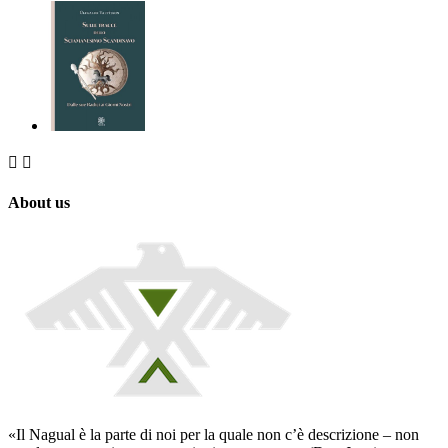


About us
«Il Nagual è la parte di noi per la quale non c’è descrizione – non