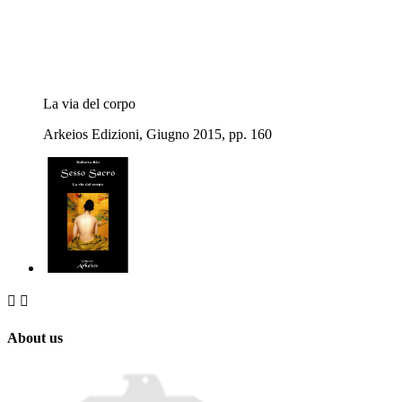
La via del corpo
Arkeios Edizioni, Giugno 2015, pp. 160


About us