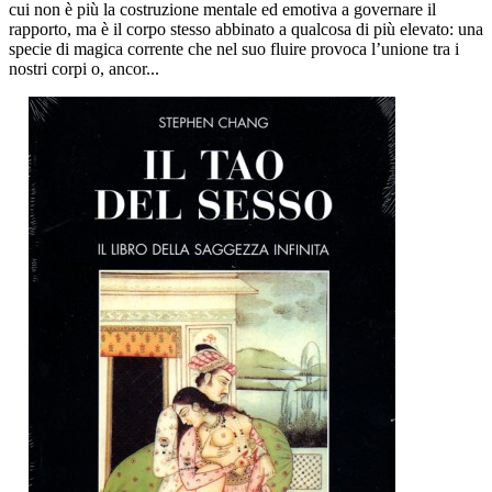
cui non è più la costruzione mentale ed emotiva a governare il
rapporto, ma è il corpo stesso abbinato a qualcosa di più elevato: una
specie di magica corrente che nel suo fluire provoca l’unione tra i
nostri corpi o, ancor...