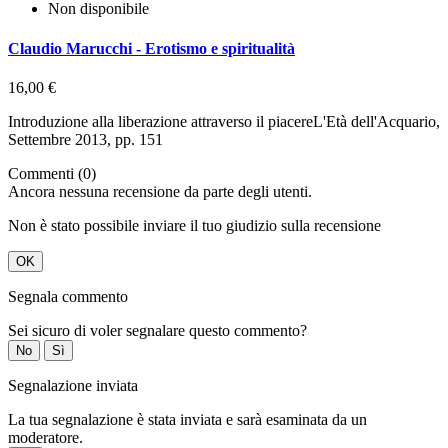
Non disponibile
Claudio Marucchi - Erotismo e spiritualità
16,00 €
Introduzione alla liberazione attraverso il piacereL'Età dell'Acquario,
Settembre 2013, pp. 151
Commenti (0)
Ancora nessuna recensione da parte degli utenti.
Non è stato possibile inviare il tuo giudizio sulla recensione
OK
Segnala commento
Sei sicuro di voler segnalare questo commento?
No
Sì
Segnalazione inviata
La tua segnalazione è stata inviata e sarà esaminata da un
moderatore.