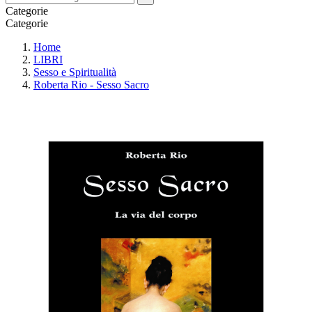
Categorie
Categorie
Home
LIBRI
Sesso e Spiritualità
Roberta Rio - Sesso Sacro