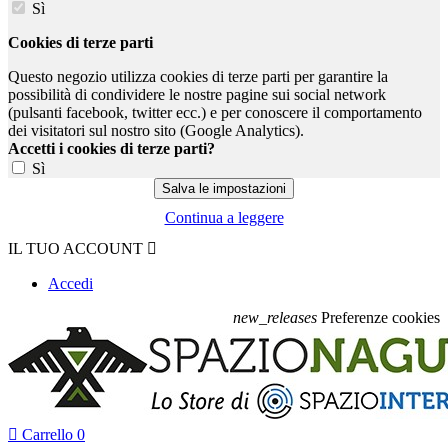
Sì
Cookies di terze parti
Questo negozio utilizza cookies di terze parti per garantire la
possibilità di condividere le nostre pagine sui social network
(pulsanti facebook, twitter ecc.) e per conoscere il comportamento
dei visitatori sul nostro sito (Google Analytics).
Accetti i cookies di terze parti?
Sì
Continua a leggere
IL TUO ACCOUNT

Accedi
new_releases
Preferenze cookies

Carrello
0