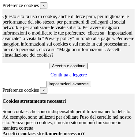
Preferenze cookies
×
Questo sito fa uso di cookie, anche di terze parti, per migliorare le
performance del sito stesso, per permetterti di collegarti ai social
network e per analizzare le visite sul sito. Per avere maggiori
informazioni o modificare le tue preferenze, clicca su "Impostazioni
avanzate" o visita la "Privacy policy" in fondo alla pagina. Per avere
maggiori informazioni sui cookies e sul modo in cui processiamo i
tuoi dati personali, clicca su "Maggiori informazioni". Accetti
l'installazione dei cookies?
Continua a leggere
Preferenze cookies
×
Cookies strettamente necessari
Sono cookies che sono indispensabili per il funzionamento del sito.
Ad esempio, sono utilizzati per abilitare l'uso del carrello nel nostro
sito. Senza questi cookies, il nostro sito non può funzionare in
maniera corretta.
Accetti i cookies strettamente necessari?