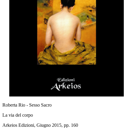
Roberta Rio - Sesso Sacro
La via del corpo
Arkeios Edizioni, Giugno 2015, pp. 160