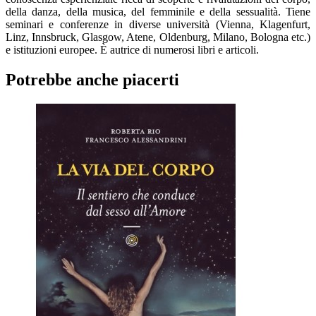
della danza, della musica, del femminile e della sessualità. Tiene
seminari e conferenze in diverse università (Vienna, Klagenfurt,
Linz, Innsbruck, Glasgow, Atene, Oldenburg, Milano, Bologna etc.)
e istituzioni europee. È autrice di numerosi libri e articoli.
Potrebbe anche piacerti