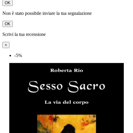
OK
Non è stato possibile inviare la tua segnalazione
OK
Scrivi la tua recensione
×
-5%