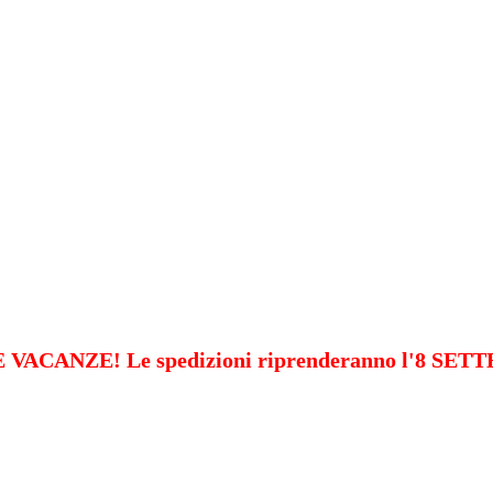
VACANZE! Le spedizioni riprenderanno l'8 SE