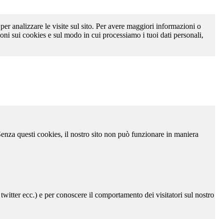
 per analizzare le visite sul sito. Per avere maggiori informazioni o
oni sui cookies e sul modo in cui processiamo i tuoi dati personali,
 Senza questi cookies, il nostro sito non può funzionare in maniera
 twitter ecc.) e per conoscere il comportamento dei visitatori sul nostro