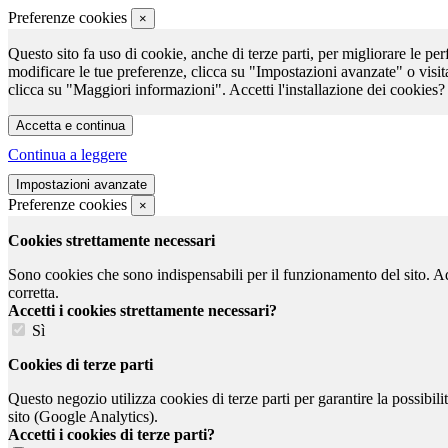
Preferenze cookies
×
Questo sito fa uso di cookie, anche di terze parti, per migliorare le per
modificare le tue preferenze, clicca su "Impostazioni avanzate" o visit
clicca su "Maggiori informazioni". Accetti l'installazione dei cookies?
Continua a leggere
Preferenze cookies
×
Cookies strettamente necessari
Sono cookies che sono indispensabili per il funzionamento del sito. Ad e
corretta.
Accetti i cookies strettamente necessari?
Sì
Cookies di terze parti
Questo negozio utilizza cookies di terze parti per garantire la possibil
sito (Google Analytics).
Accetti i cookies di terze parti?