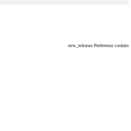
new_releases
Preferenze cookies