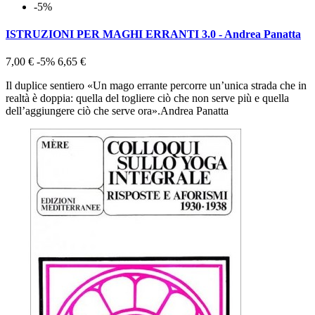
-5%
ISTRUZIONI PER MAGHI ERRANTI 3.0 - Andrea Panatta
7,00 €
-5%
6,65 €
Il duplice sentiero «Un mago errante percorre un’unica strada che in
realtà è doppia: quella del togliere ciò che non serve più e quella
dell’aggiungere ciò che serve ora».Andrea Panatta