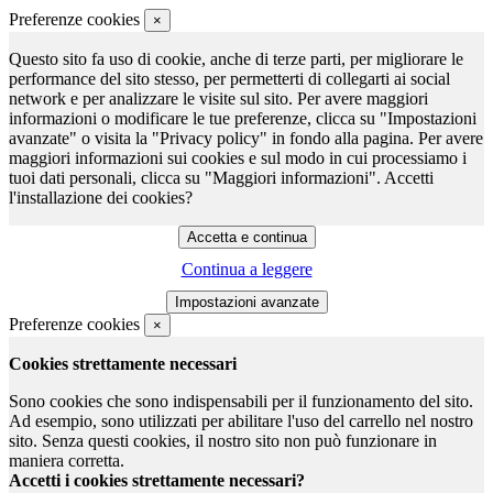
Preferenze cookies
×
Questo sito fa uso di cookie, anche di terze parti, per migliorare le
performance del sito stesso, per permetterti di collegarti ai social
network e per analizzare le visite sul sito. Per avere maggiori
informazioni o modificare le tue preferenze, clicca su "Impostazioni
avanzate" o visita la "Privacy policy" in fondo alla pagina. Per avere
maggiori informazioni sui cookies e sul modo in cui processiamo i
tuoi dati personali, clicca su "Maggiori informazioni". Accetti
l'installazione dei cookies?
Continua a leggere
Preferenze cookies
×
Cookies strettamente necessari
Sono cookies che sono indispensabili per il funzionamento del sito.
Ad esempio, sono utilizzati per abilitare l'uso del carrello nel nostro
sito. Senza questi cookies, il nostro sito non può funzionare in
maniera corretta.
Accetti i cookies strettamente necessari?