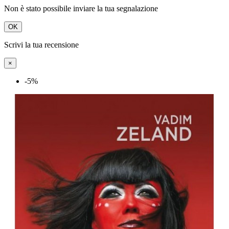
Non è stato possibile inviare la tua segnalazione
OK
Scrivi la tua recensione
×
-5%