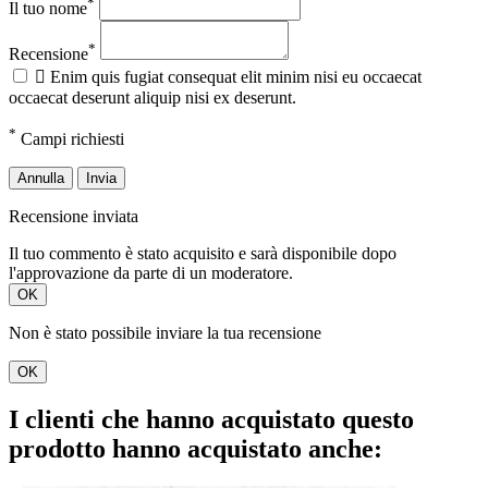
*
Il tuo nome
*
Recensione

Enim quis fugiat consequat elit minim nisi eu occaecat
occaecat deserunt aliquip nisi ex deserunt.
*
Campi richiesti
Annulla
Invia
Recensione inviata
Il tuo commento è stato acquisito e sarà disponibile dopo
l'approvazione da parte di un moderatore.
OK
Non è stato possibile inviare la tua recensione
OK
I clienti che hanno acquistato questo
prodotto hanno acquistato anche: