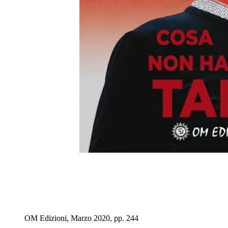
OM Edizioni, Marzo 2020, pp. 244