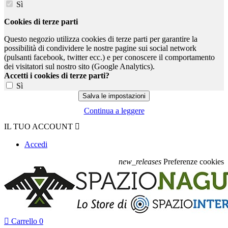
Sì
Cookies di terze parti
Questo negozio utilizza cookies di terze parti per garantire la
possibilità di condividere le nostre pagine sui social network
(pulsanti facebook, twitter ecc.) e per conoscere il comportamento
dei visitatori sul nostro sito (Google Analytics).
Accetti i cookies di terze parti?
Sì
Continua a leggere
IL TUO ACCOUNT

Accedi
new_releases
Preferenze cookies

Carrello
0