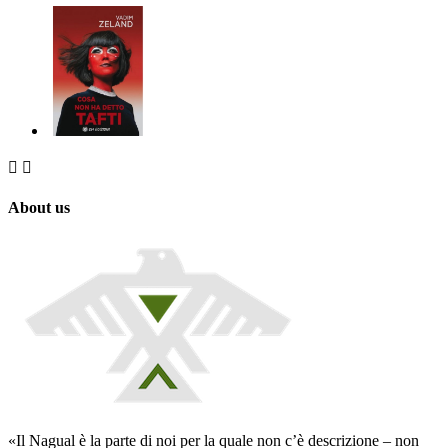


About us
«Il Nagual è la parte di noi per la quale non c’è descrizione – non