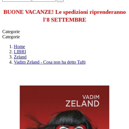
BUONE VACANZE! Le spedizioni riprenderanno
l'8 SETTEMBRE
Categorie
Categorie
Home
LIBRI
Zeland
Vadim Zeland - Cosa non ha detto Tafti