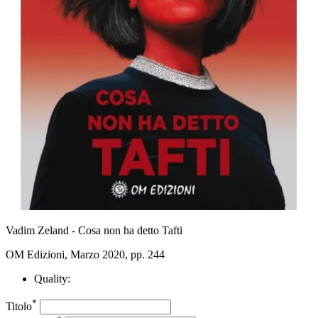
Vadim Zeland - Cosa non ha detto Tafti
OM Edizioni, Marzo 2020, pp. 244
Quality:
*
Titolo