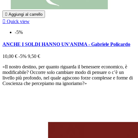

Aggiungi al carrello

Quick view
-5%
ANCHE I SOLDI HANNO UN'ANIMA - Gabriele Policardo
10,00 €
-5%
9,50 €
«Il nostro destino, per quanto riguarda il benessere economico, è
modificabile? Occorre solo cambiare modo di pensare o c’è un
livello più profondo, nel quale agiscono forze complesse e forme di
Coscienza che percepiamo ma ignoriamo?»