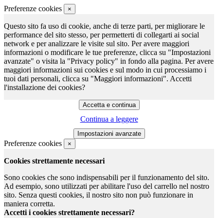
Preferenze cookies
×
Questo sito fa uso di cookie, anche di terze parti, per migliorare le
performance del sito stesso, per permetterti di collegarti ai social
network e per analizzare le visite sul sito. Per avere maggiori
informazioni o modificare le tue preferenze, clicca su "Impostazioni
avanzate" o visita la "Privacy policy" in fondo alla pagina. Per avere
maggiori informazioni sui cookies e sul modo in cui processiamo i
tuoi dati personali, clicca su "Maggiori informazioni". Accetti
l'installazione dei cookies?
Continua a leggere
Preferenze cookies
×
Cookies strettamente necessari
Sono cookies che sono indispensabili per il funzionamento del sito.
Ad esempio, sono utilizzati per abilitare l'uso del carrello nel nostro
sito. Senza questi cookies, il nostro sito non può funzionare in
maniera corretta.
Accetti i cookies strettamente necessari?