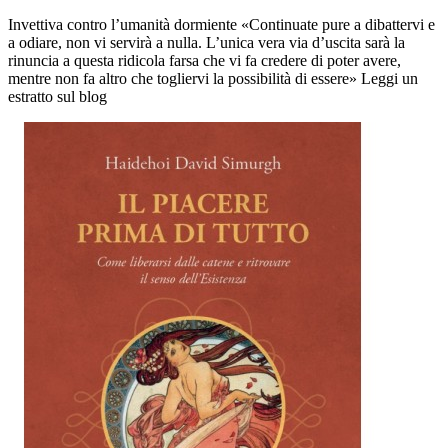
Invettiva contro l’umanità dormiente «Continuate pure a dibattervi e
a odiare, non vi servirà a nulla. L’unica vera via d’uscita sarà la
rinuncia a questa ridicola farsa che vi fa credere di poter avere,
mentre non fa altro che togliervi la possibilità di essere» Leggi un
estratto sul blog