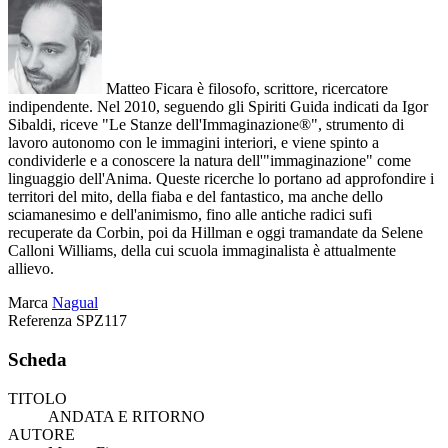
Matteo Ficara è filosofo, scrittore, ricercatore
indipendente. Nel 2010, seguendo gli Spiriti Guida indicati da Igor
Sibaldi, riceve "Le Stanze dell'Immaginazione®", strumento di
lavoro autonomo con le immagini interiori, e viene spinto a
condividerle e a conoscere la natura dell'"immaginazione" come
linguaggio dell'Anima. Queste ricerche lo portano ad approfondire i
territori del mito, della fiaba e del fantastico, ma anche dello
sciamanesimo e dell'animismo, fino alle antiche radici sufi
recuperate da Corbin, poi da Hillman e oggi tramandate da Selene
Calloni Williams, della cui scuola immaginalista è attualmente
allievo.
Marca
Nagual
Referenza
SPZ117
Scheda
TITOLO
ANDATA E RITORNO
AUTORE