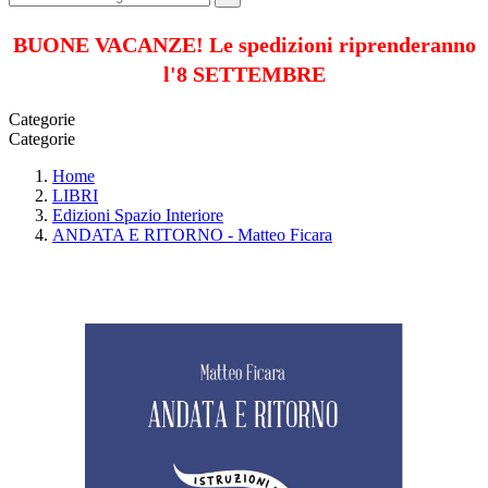
BUONE VACANZE! Le spedizioni riprenderanno
l'8 SETTEMBRE
Categorie
Categorie
Home
LIBRI
Edizioni Spazio Interiore
ANDATA E RITORNO - Matteo Ficara