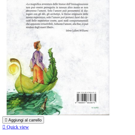

Aggiungi al carrello

Quick view