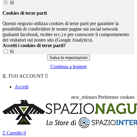
Sì
Cookies di terze parti
Questo negozio utilizza cookies di terze parti per garantire la
possibilità di condividere le nostre pagine sui social network
(pulsanti facebook, twitter ecc.) e per conoscere il comportamento
dei visitatori sul nostro sito (Google Analytics).
Accetti i cookies di terze parti?
Sì
Continua a leggere
IL TUO ACCOUNT

Accedi
new_releases
Preferenze cookies

Carrello
0