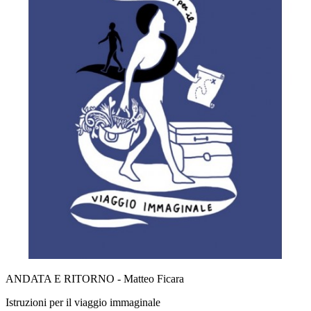
ANDATA E RITORNO - Matteo Ficara
Istruzioni per il viaggio immaginale