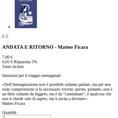


ANDATA E RITORNO - Matteo Ficara
7,00 €
6,65 €
Risparmia 5%
Tasse incluse
Istruzioni per il viaggio immaginale
«Dell’immaginazione non è possibile soltanto parlare, ma per una
reale comprensione si fa necessario viverla: questo, pertanto, non è
un libro soltanto da leggere, ma è da “camminare”, è qualcosa che
non ti chiede solo di sapere, ma ti invita a divenire».
Matteo Ficara
Quantità