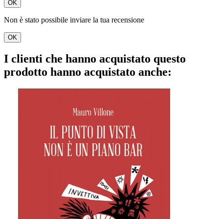
OK
Non è stato possibile inviare la tua recensione
OK
I clienti che hanno acquistato questo
prodotto hanno acquistato anche: