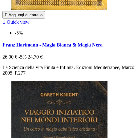

Aggiungi al carrello

Quick view
-5%
Franz Hartmann - Magia Bianca & Magia Nera
26,00 €
-5%
24,70 €
La Scienza della vita Finita e Infinita. Edizioni Mediterranee, Marzo
2005, P.277