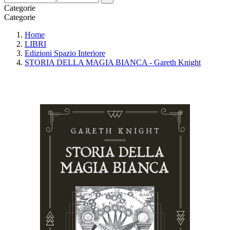
Categorie
Categorie
Home
LIBRI
Edizioni Spazio Interiore
STORIA DELLA MAGIA BIANCA - Gareth Knight