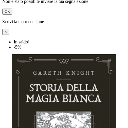
Non è stato possibile inviare la tua segnalazione
OK
Scrivi la tua recensione
×
In saldo!
-5%