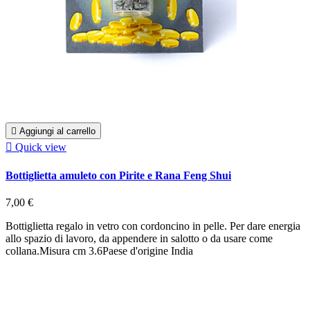

Aggiungi al carrello

Quick view
Bottiglietta amuleto con Pirite e Rana Feng Shui
7,00 €
Bottiglietta regalo in vetro con cordoncino in pelle. Per dare energia
allo spazio di lavoro, da appendere in salotto o da usare come
collana.Misura cm 3.6Paese d'origine India