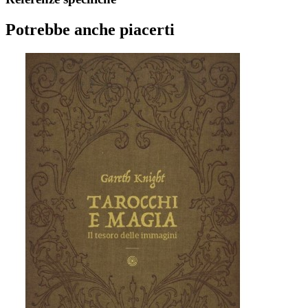
Potrebbe anche piacerti