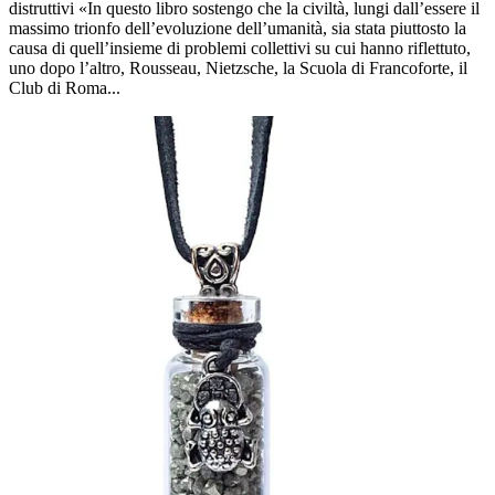
distruttivi «In questo libro sostengo che la civiltà, lungi dall’essere il
massimo trionfo dell’evoluzione dell’umanità, sia stata piuttosto la
causa di quell’insieme di problemi collettivi su cui hanno riflettuto,
uno dopo l’altro, Rousseau, Nietzsche, la Scuola di Francoforte, il
Club di Roma...