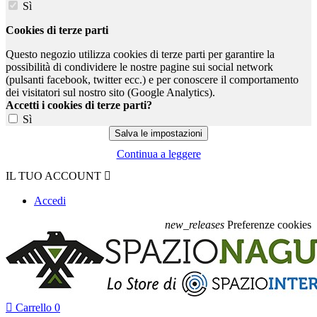
Sì
Cookies di terze parti
Questo negozio utilizza cookies di terze parti per garantire la
possibilità di condividere le nostre pagine sui social network
(pulsanti facebook, twitter ecc.) e per conoscere il comportamento
dei visitatori sul nostro sito (Google Analytics).
Accetti i cookies di terze parti?
Sì
Continua a leggere
IL TUO ACCOUNT

Accedi
new_releases
Preferenze cookies

Carrello
0