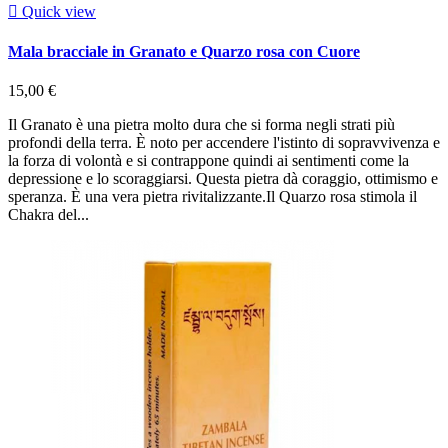

Quick view
Mala bracciale in Granato e Quarzo rosa con Cuore
15,00 €
Il Granato è una pietra molto dura che si forma negli strati più
profondi della terra. È noto per accendere l'istinto di sopravvivenza e
la forza di volontà e si contrappone quindi ai sentimenti come la
depressione e lo scoraggiarsi. Questa pietra dà coraggio, ottimismo e
speranza. È una vera pietra rivitalizzante.Il Quarzo rosa stimola il
Chakra del...