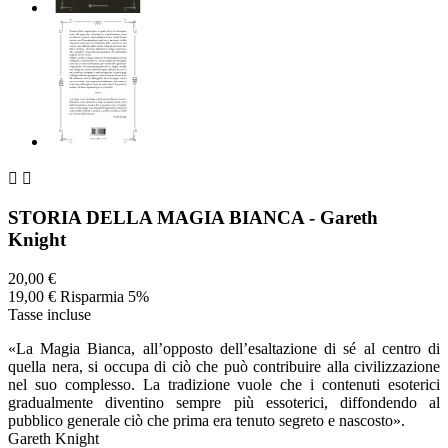


STORIA DELLA MAGIA BIANCA - Gareth
Knight
20,00 €
19,00 €
Risparmia 5%
Tasse incluse
«La Magia Bianca, all’opposto dell’esaltazione di sé al centro di
quella nera, si occupa di ciò che può contribuire alla civilizzazione
nel suo complesso. La tradizione vuole che i contenuti esoterici
gradualmente diventino sempre più essoterici, diffondendo al
pubblico generale ciò che prima era tenuto segreto e nascosto».
Gareth Knight