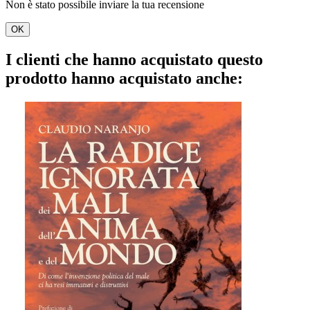
Non è stato possibile inviare la tua recensione
OK
I clienti che hanno acquistato questo
prodotto hanno acquistato anche: