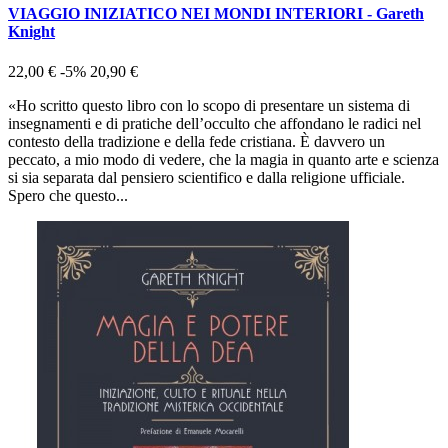
VIAGGIO INIZIATICO NEI MONDI INTERIORI - Gareth
Knight
22,00 €
-5%
20,90 €
«Ho scritto questo libro con lo scopo di presentare un sistema di
insegnamenti e di pratiche dell’occulto che affondano le radici nel
contesto della tradizione e della fede cristiana. È davvero un
peccato, a mio modo di vedere, che la magia in quanto arte e scienza
si sia separata dal pensiero scientifico e dalla religione ufficiale.
Spero che questo...