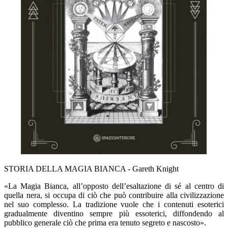
STORIA DELLA MAGIA BIANCA - Gareth Knight
«La Magia Bianca, all’opposto dell’esaltazione di sé al centro di
quella nera, si occupa di ciò che può contribuire alla civilizzazione
nel suo complesso. La tradizione vuole che i contenuti esoterici
gradualmente diventino sempre più essoterici, diffondendo al
pubblico generale ciò che prima era tenuto segreto e nascosto».