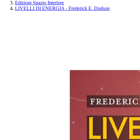
Edizioni Spazio Interiore
LIVELLI DI ENERGIA - Frederick E. Dodson