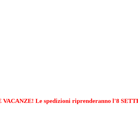
VACANZE! Le spedizioni riprenderanno l'8 SE