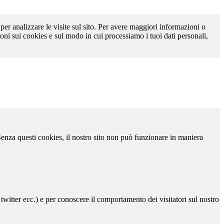
 per analizzare le visite sul sito. Per avere maggiori informazioni o
oni sui cookies e sul modo in cui processiamo i tuoi dati personali,
 Senza questi cookies, il nostro sito non può funzionare in maniera
 twitter ecc.) e per conoscere il comportamento dei visitatori sul nostro