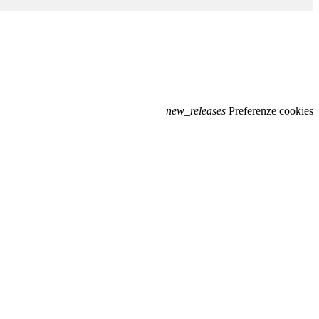
new_releases
Preferenze cookies