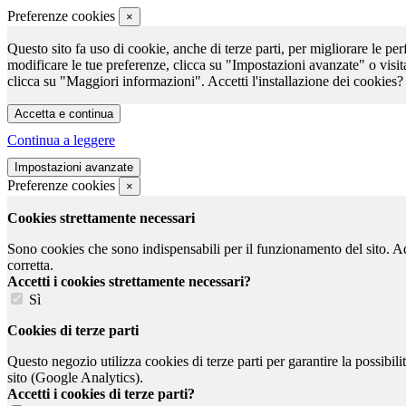
Preferenze cookies
×
Questo sito fa uso di cookie, anche di terze parti, per migliorare le per
modificare le tue preferenze, clicca su "Impostazioni avanzate" o visit
clicca su "Maggiori informazioni". Accetti l'installazione dei cookies?
Continua a leggere
Preferenze cookies
×
Cookies strettamente necessari
Sono cookies che sono indispensabili per il funzionamento del sito. Ad e
corretta.
Accetti i cookies strettamente necessari?
Sì
Cookies di terze parti
Questo negozio utilizza cookies di terze parti per garantire la possibil
sito (Google Analytics).
Accetti i cookies di terze parti?