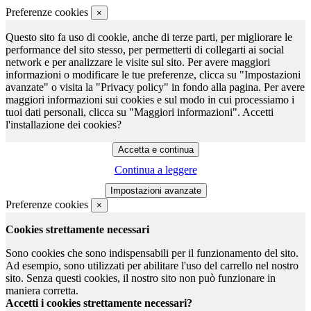
Preferenze cookies
×
Questo sito fa uso di cookie, anche di terze parti, per migliorare le
performance del sito stesso, per permetterti di collegarti ai social
network e per analizzare le visite sul sito. Per avere maggiori
informazioni o modificare le tue preferenze, clicca su "Impostazioni
avanzate" o visita la "Privacy policy" in fondo alla pagina. Per avere
maggiori informazioni sui cookies e sul modo in cui processiamo i
tuoi dati personali, clicca su "Maggiori informazioni". Accetti
l'installazione dei cookies?
Continua a leggere
Preferenze cookies
×
Cookies strettamente necessari
Sono cookies che sono indispensabili per il funzionamento del sito.
Ad esempio, sono utilizzati per abilitare l'uso del carrello nel nostro
sito. Senza questi cookies, il nostro sito non può funzionare in
maniera corretta.
Accetti i cookies strettamente necessari?