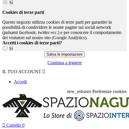
Sì
Cookies di terze parti
Questo negozio utilizza cookies di terze parti per garantire la
possibilità di condividere le nostre pagine sui social network
(pulsanti facebook, twitter ecc.) e per conoscere il comportamento
dei visitatori sul nostro sito (Google Analytics).
Accetti i cookies di terze parti?
Sì
Continua a leggere
IL TUO ACCOUNT

Accedi
new_releases
Preferenze cookies

Carrello
0