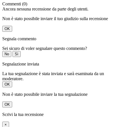
Commenti (0)
Ancora nessuna recensione da parte degli utenti.
Non è stato possibile inviare il tuo giudizio sulla recensione
OK
Segnala commento
Sei sicuro di voler segnalare questo commento?
No
Sì
Segnalazione inviata
La tua segnalazione è stata inviata e sarà esaminata da un
moderatore.
OK
Non è stato possibile inviare la tua segnalazione
OK
Scrivi la tua recensione
×