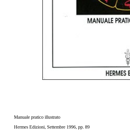
Manuale pratico illustrato
Hermes Edizioni, Settembre 1996, pp. 89