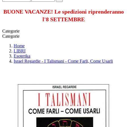
BUONE VACANZE! Le spedizioni riprenderanno
l'8 SETTEMBRE
Categorie
Categorie
Home
LIBRI
Esoterika
Israel Regardie - I Talismani - Come Farli, Come Usarli