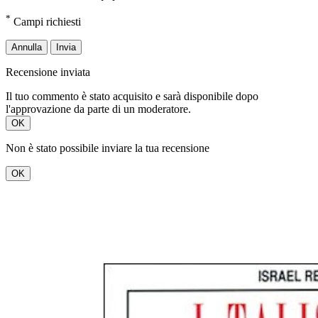
*
Campi richiesti
Annulla
Invia
Recensione inviata
Il tuo commento è stato acquisito e sarà disponibile dopo
l'approvazione da parte di un moderatore.
OK
Non è stato possibile inviare la tua recensione
OK