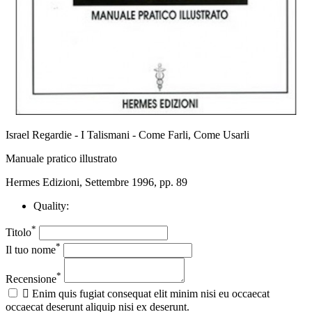
Israel Regardie - I Talismani - Come Farli, Come Usarli
Manuale pratico illustrato
Hermes Edizioni, Settembre 1996, pp. 89
Quality:
*
Titolo
*
Il tuo nome
*
Recensione

Enim quis fugiat consequat elit minim nisi eu occaecat
occaecat deserunt aliquip nisi ex deserunt.