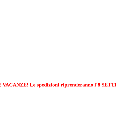
VACANZE! Le spedizioni riprenderanno l'8 SE