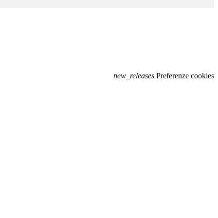
new_releases
Preferenze cookies