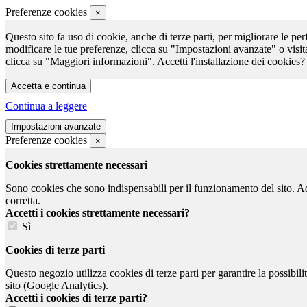
Preferenze cookies
×
Questo sito fa uso di cookie, anche di terze parti, per migliorare le per
modificare le tue preferenze, clicca su "Impostazioni avanzate" o visit
clicca su "Maggiori informazioni". Accetti l'installazione dei cookies?
Continua a leggere
Preferenze cookies
×
Cookies strettamente necessari
Sono cookies che sono indispensabili per il funzionamento del sito. Ad e
corretta.
Accetti i cookies strettamente necessari?
Sì
Cookies di terze parti
Questo negozio utilizza cookies di terze parti per garantire la possibil
sito (Google Analytics).
Accetti i cookies di terze parti?