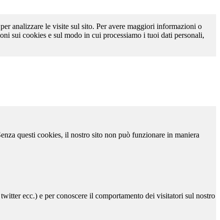
 per analizzare le visite sul sito. Per avere maggiori informazioni o
oni sui cookies e sul modo in cui processiamo i tuoi dati personali,
 Senza questi cookies, il nostro sito non può funzionare in maniera
 twitter ecc.) e per conoscere il comportamento dei visitatori sul nostro