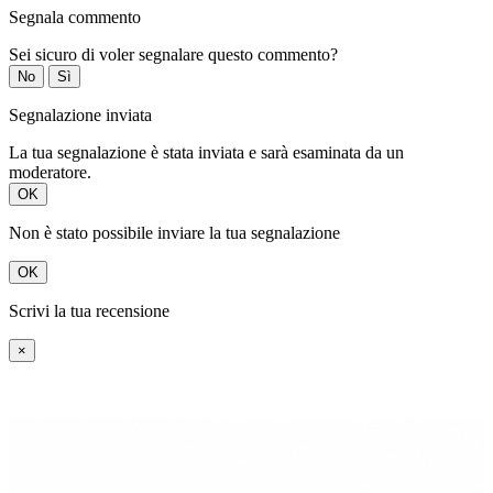
Segnala commento
Sei sicuro di voler segnalare questo commento?
No
Sì
Segnalazione inviata
La tua segnalazione è stata inviata e sarà esaminata da un
moderatore.
OK
Non è stato possibile inviare la tua segnalazione
OK
Scrivi la tua recensione
×