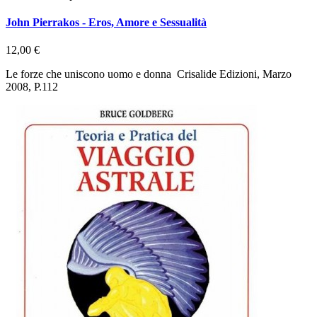
John Pierrakos - Eros, Amore e Sessualità
12,00 €
Le forze che uniscono uomo e donna Crisalide Edizioni, Marzo
2008, P.112