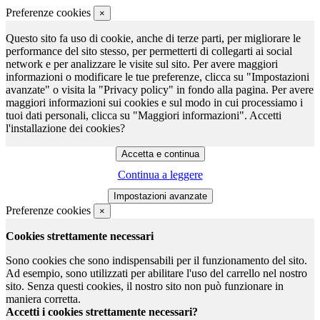
Preferenze cookies
×
Questo sito fa uso di cookie, anche di terze parti, per migliorare le
performance del sito stesso, per permetterti di collegarti ai social
network e per analizzare le visite sul sito. Per avere maggiori
informazioni o modificare le tue preferenze, clicca su "Impostazioni
avanzate" o visita la "Privacy policy" in fondo alla pagina. Per avere
maggiori informazioni sui cookies e sul modo in cui processiamo i
tuoi dati personali, clicca su "Maggiori informazioni". Accetti
l'installazione dei cookies?
Continua a leggere
Preferenze cookies
×
Cookies strettamente necessari
Sono cookies che sono indispensabili per il funzionamento del sito.
Ad esempio, sono utilizzati per abilitare l'uso del carrello nel nostro
sito. Senza questi cookies, il nostro sito non può funzionare in
maniera corretta.
Accetti i cookies strettamente necessari?