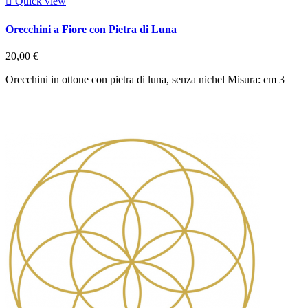

Quick view
Orecchini a Fiore con Pietra di Luna
20,00 €
Orecchini in ottone con pietra di luna, senza nichel Misura: cm 3