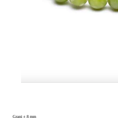
Grani ± 8 mm