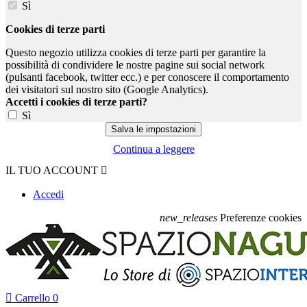
Sì
Cookies di terze parti
Questo negozio utilizza cookies di terze parti per garantire la
possibilità di condividere le nostre pagine sui social network
(pulsanti facebook, twitter ecc.) e per conoscere il comportamento
dei visitatori sul nostro sito (Google Analytics).
Accetti i cookies di terze parti?
Sì
Continua a leggere
IL TUO ACCOUNT

Accedi
new_releases
Preferenze cookies

Carrello
0