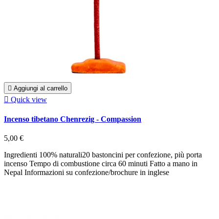

Aggiungi al carrello

Quick view
Incenso tibetano Chenrezig - Compassion
5,00 €
Ingredienti 100% naturali20 bastoncini per confezione, più porta
incenso Tempo di combustione circa 60 minuti Fatto a mano in
Nepal Informazioni su confezione/brochure in inglese