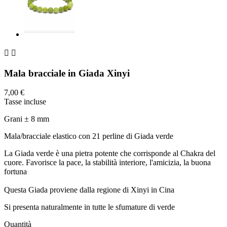


Mala bracciale in Giada Xinyi
7,00 €
Tasse incluse
Grani ± 8 mm
Mala/bracciale elastico con 21 perline di Giada verde
La Giada verde è una pietra potente che corrisponde al Chakra del
cuore. Favorisce la pace, la stabilità interiore, l'amicizia, la buona
fortuna
Questa Giada proviene dalla regione di Xinyi in Cina
Si presenta naturalmente in tutte le sfumature di verde
Quantità