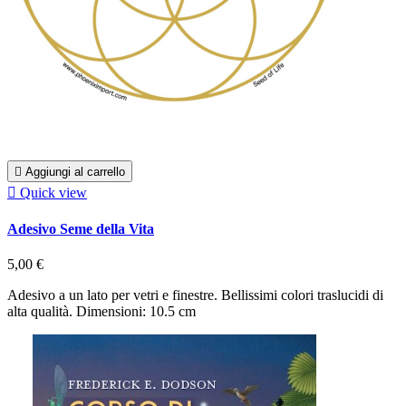

Aggiungi al carrello

Quick view
Adesivo Seme della Vita
5,00 €
Adesivo a un lato per vetri e finestre. Bellissimi colori traslucidi di
alta qualità. Dimensioni: 10.5 cm