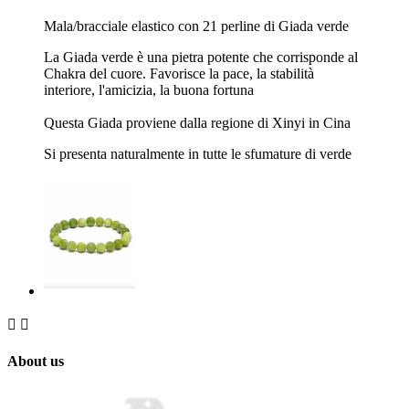
Mala/bracciale elastico con 21 perline di Giada verde
La Giada verde è una pietra potente che corrisponde al
Chakra del cuore. Favorisce la pace, la stabilità
interiore, l'amicizia, la buona fortuna
Questa Giada proviene dalla regione di Xinyi in Cina
Si presenta naturalmente in tutte le sfumature di verde


About us