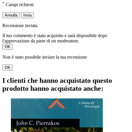
*
Campi richiesti
Annulla
Invia
Recensione inviata
Il tuo commento è stato acquisito e sarà disponibile dopo
l'approvazione da parte di un moderatore.
OK
Non è stato possibile inviare la tua recensione
OK
I clienti che hanno acquistato questo
prodotto hanno acquistato anche: