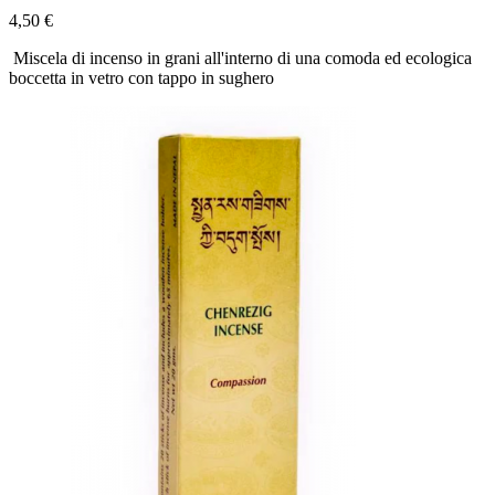
4,50 €
Miscela di incenso in grani all'interno di una comoda ed ecologica
boccetta in vetro con tappo in sughero