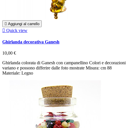

Aggiungi al carrello

Quick view
Ghirlanda decorativa Ganesh
10,00 €
Ghirlanda colorata di Ganesh con campanellino Colori e decorazioni
variano e possono differire dalle foto mostrate Misura: cm 88
Materiale: Legno