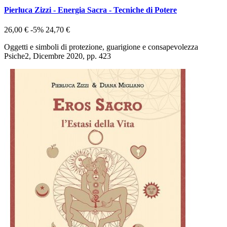
Pierluca Zizzi - Energia Sacra - Tecniche di Potere
26,00 €
-5%
24,70 €
Oggetti e simboli di protezione, guarigione e consapevolezza
Psiche2, Dicembre 2020, pp. 423