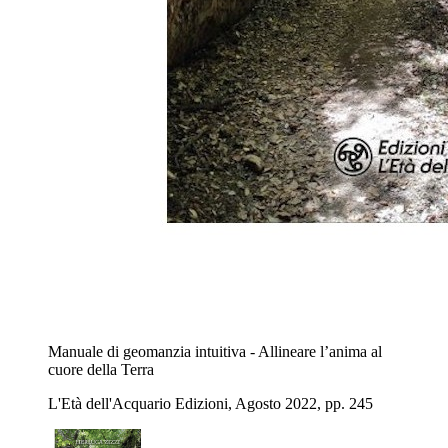
Manuale di geomanzia intuitiva - Allineare l’anima al
cuore della Terra
L'Età dell'Acquario Edizioni, Agosto 2022, pp. 245