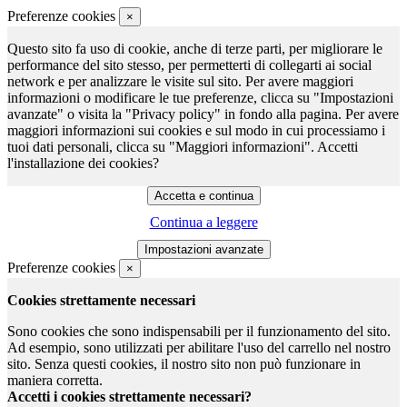
Preferenze cookies
×
Questo sito fa uso di cookie, anche di terze parti, per migliorare le
performance del sito stesso, per permetterti di collegarti ai social
network e per analizzare le visite sul sito. Per avere maggiori
informazioni o modificare le tue preferenze, clicca su "Impostazioni
avanzate" o visita la "Privacy policy" in fondo alla pagina. Per avere
maggiori informazioni sui cookies e sul modo in cui processiamo i
tuoi dati personali, clicca su "Maggiori informazioni". Accetti
l'installazione dei cookies?
Continua a leggere
Preferenze cookies
×
Cookies strettamente necessari
Sono cookies che sono indispensabili per il funzionamento del sito.
Ad esempio, sono utilizzati per abilitare l'uso del carrello nel nostro
sito. Senza questi cookies, il nostro sito non può funzionare in
maniera corretta.
Accetti i cookies strettamente necessari?