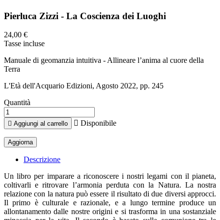
Pierluca Zizzi - La Coscienza dei Luoghi
24,00 €
Tasse incluse
Manuale di geomanzia intuitiva - Allineare l’anima al cuore della
Terra
L'Età dell'Acquario Edizioni, Agosto 2022, pp. 245
Quantità

Disponibile

Aggiungi al carrello
Descrizione
Un libro per imparare a riconoscere i nostri legami con il pianeta,
coltivarli e ritrovare l’armonia perduta con la Natura. La nostra
relazione con la natura può essere il risultato di due diversi approcci.
Il primo è culturale e razionale, e a lungo termine produce un
allontanamento dalle nostre origini e si trasforma in una sostanziale