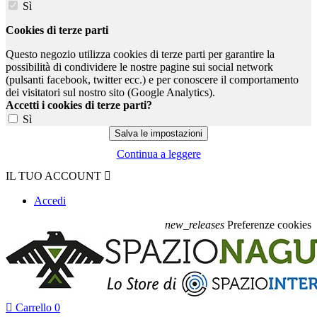
Sì
Cookies di terze parti
Questo negozio utilizza cookies di terze parti per garantire la
possibilità di condividere le nostre pagine sui social network
(pulsanti facebook, twitter ecc.) e per conoscere il comportamento
dei visitatori sul nostro sito (Google Analytics).
Accetti i cookies di terze parti?
Sì
Continua a leggere
IL TUO ACCOUNT

Accedi
new_releases
Preferenze cookies

Carrello
0