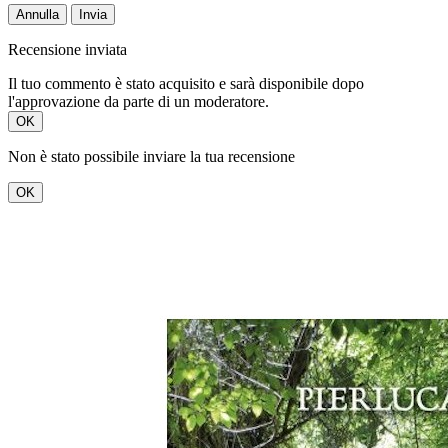
Annulla
Invia
Recensione inviata
Il tuo commento è stato acquisito e sarà disponibile dopo
l'approvazione da parte di un moderatore.
OK
Non è stato possibile inviare la tua recensione
OK