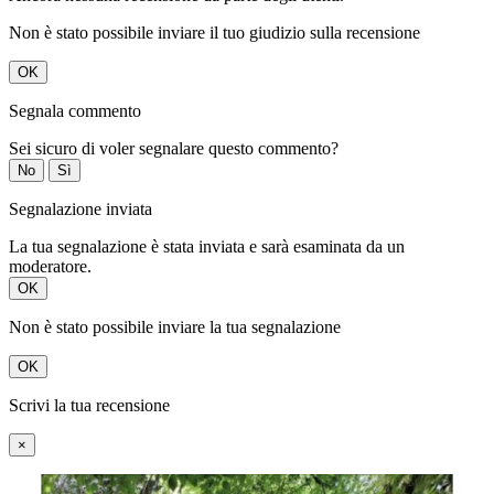
Non è stato possibile inviare il tuo giudizio sulla recensione
OK
Segnala commento
Sei sicuro di voler segnalare questo commento?
No
Sì
Segnalazione inviata
La tua segnalazione è stata inviata e sarà esaminata da un
moderatore.
OK
Non è stato possibile inviare la tua segnalazione
OK
Scrivi la tua recensione
×