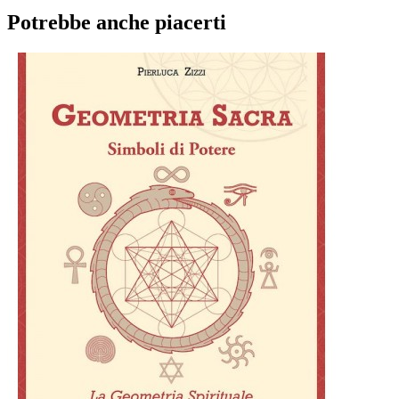
Potrebbe anche piacerti