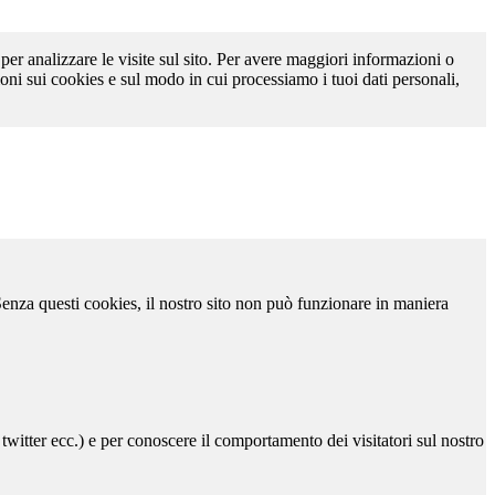
 per analizzare le visite sul sito. Per avere maggiori informazioni o
oni sui cookies e sul modo in cui processiamo i tuoi dati personali,
 Senza questi cookies, il nostro sito non può funzionare in maniera
 twitter ecc.) e per conoscere il comportamento dei visitatori sul nostro