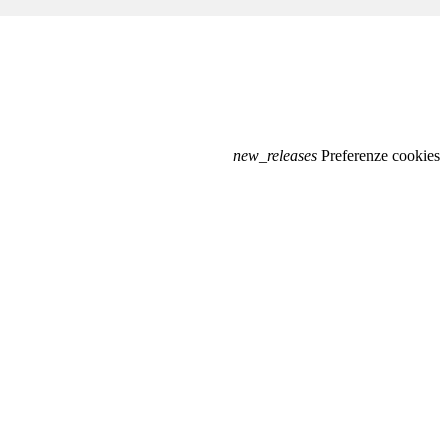
new_releases
Preferenze cookies