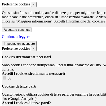
Preferenze cookies
×
Questo sito fa uso di cookie, anche di terze parti, per migliorare le per
modificare le tue preferenze, clicca su "Impostazioni avanzate" o visit
clicca su "Maggiori informazioni". Accetti l'installazione dei cookies?
Continua a leggere
Preferenze cookies
×
Cookies strettamente necessari
Sono cookies che sono indispensabili per il funzionamento del sito. Ad e
corretta.
Accetti i cookies strettamente necessari?
Sì
Cookies di terze parti
Questo negozio utilizza cookies di terze parti per garantire la possibil
sito (Google Analytics).
Accetti i cookies di terze parti?