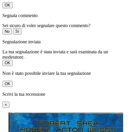
OK
Segnala commento
Sei sicuro di voler segnalare questo commento?
No
Sì
Segnalazione inviata
La tua segnalazione è stata inviata e sarà esaminata da un
moderatore.
OK
Non è stato possibile inviare la tua segnalazione
OK
Scrivi la tua recensione
×