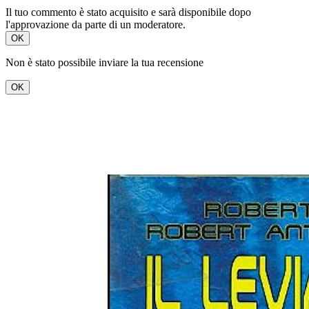
Il tuo commento è stato acquisito e sarà disponibile dopo
l'approvazione da parte di un moderatore.
OK
Non è stato possibile inviare la tua recensione
OK