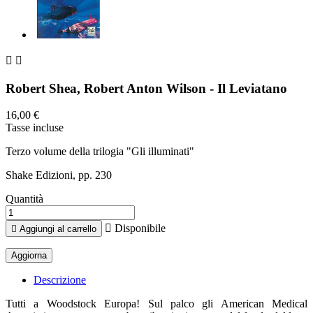


Robert Shea, Robert Anton Wilson - Il Leviatano
16,00 €
Tasse incluse
Terzo volume della trilogia "Gli illuminati"
Shake Edizioni, pp. 230
Quantità

Disponibile

Aggiungi al carrello
Descrizione
Tutti a Woodstock Europa! Sul palco gli American Medical