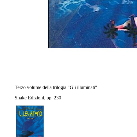
Terzo volume della trilogia "Gli illuminati"
Shake Edizioni, pp. 230