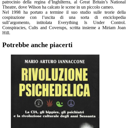
patrocinio della regina d’Inghilterra, al Great Britain’s National
Theatre, dove Wilson ha calcato le scene in un piccolo cameo.
Nel 1998 ha portato a termine il suo studio sulle teorie della
cospirazione con l’uscita di una sorta di enciclopedia
sull’argomento, intitolata Everything ls Under Control.
Conspiracies, Cults and Coverups, scritta insieme a Miriam Joan
Hill.
Potrebbe anche piacerti