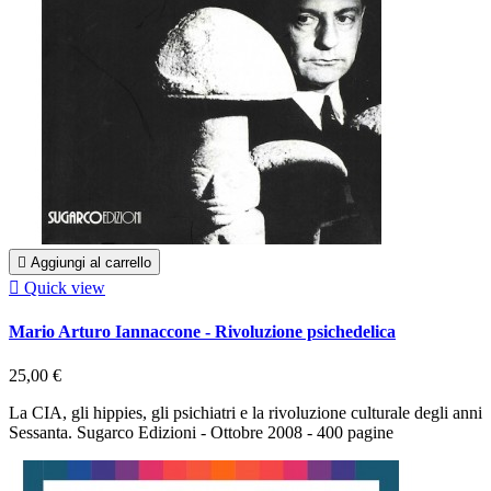

Aggiungi al carrello

Quick view
Mario Arturo Iannaccone - Rivoluzione psichedelica
25,00 €
La CIA, gli hippies, gli psichiatri e la rivoluzione culturale degli anni
Sessanta. Sugarco Edizioni - Ottobre 2008 - 400 pagine