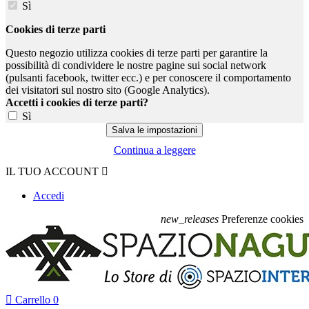
Sì
Cookies di terze parti
Questo negozio utilizza cookies di terze parti per garantire la
possibilità di condividere le nostre pagine sui social network
(pulsanti facebook, twitter ecc.) e per conoscere il comportamento
dei visitatori sul nostro sito (Google Analytics).
Accetti i cookies di terze parti?
Sì
Continua a leggere
IL TUO ACCOUNT

Accedi
new_releases
Preferenze cookies

Carrello
0