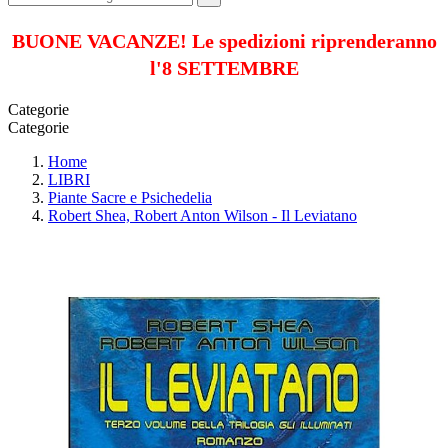
BUONE VACANZE! Le spedizioni riprenderanno
l'8 SETTEMBRE
Categorie
Categorie
Home
LIBRI
Piante Sacre e Psichedelia
Robert Shea, Robert Anton Wilson - Il Leviatano