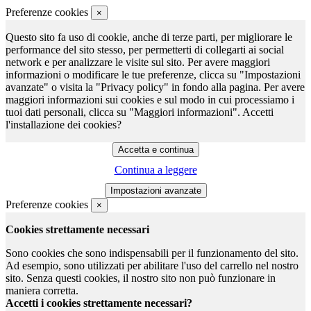
Preferenze cookies
×
Questo sito fa uso di cookie, anche di terze parti, per migliorare le
performance del sito stesso, per permetterti di collegarti ai social
network e per analizzare le visite sul sito. Per avere maggiori
informazioni o modificare le tue preferenze, clicca su "Impostazioni
avanzate" o visita la "Privacy policy" in fondo alla pagina. Per avere
maggiori informazioni sui cookies e sul modo in cui processiamo i
tuoi dati personali, clicca su "Maggiori informazioni". Accetti
l'installazione dei cookies?
Continua a leggere
Preferenze cookies
×
Cookies strettamente necessari
Sono cookies che sono indispensabili per il funzionamento del sito.
Ad esempio, sono utilizzati per abilitare l'uso del carrello nel nostro
sito. Senza questi cookies, il nostro sito non può funzionare in
maniera corretta.
Accetti i cookies strettamente necessari?