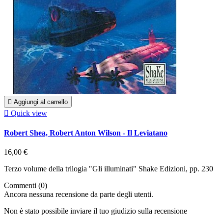

Aggiungi al carrello

Quick view
Robert Shea, Robert Anton Wilson - Il Leviatano
16,00 €
Terzo volume della trilogia "Gli illuminati" Shake Edizioni, pp. 230
Commenti (0)
Ancora nessuna recensione da parte degli utenti.
Non è stato possibile inviare il tuo giudizio sulla recensione