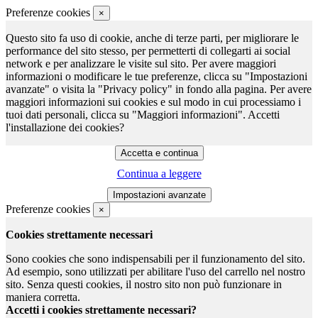
Preferenze cookies
×
Questo sito fa uso di cookie, anche di terze parti, per migliorare le
performance del sito stesso, per permetterti di collegarti ai social
network e per analizzare le visite sul sito. Per avere maggiori
informazioni o modificare le tue preferenze, clicca su "Impostazioni
avanzate" o visita la "Privacy policy" in fondo alla pagina. Per avere
maggiori informazioni sui cookies e sul modo in cui processiamo i
tuoi dati personali, clicca su "Maggiori informazioni". Accetti
l'installazione dei cookies?
Continua a leggere
Preferenze cookies
×
Cookies strettamente necessari
Sono cookies che sono indispensabili per il funzionamento del sito.
Ad esempio, sono utilizzati per abilitare l'uso del carrello nel nostro
sito. Senza questi cookies, il nostro sito non può funzionare in
maniera corretta.
Accetti i cookies strettamente necessari?