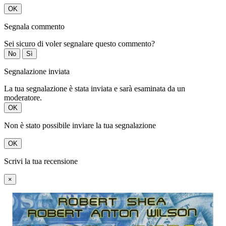
OK
Segnala commento
Sei sicuro di voler segnalare questo commento?
No
Sì
Segnalazione inviata
La tua segnalazione è stata inviata e sarà esaminata da un
moderatore.
OK
Non è stato possibile inviare la tua segnalazione
OK
Scrivi la tua recensione
×