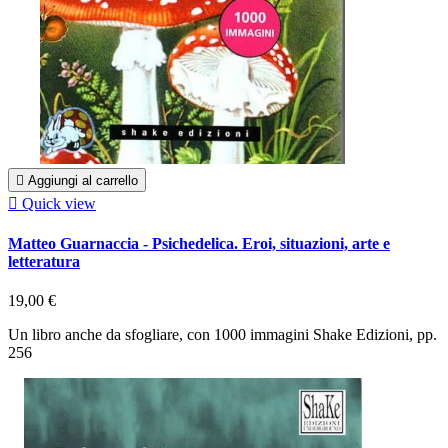

Aggiungi al carrello

Quick view
Matteo Guarnaccia - Psichedelica. Eroi, situazioni, arte e
letteratura
19,00 €
Un libro anche da sfogliare, con 1000 immagini Shake Edizioni, pp.
256