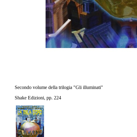
Secondo volume della trilogia "Gli illuminati"
Shake Edizioni, pp. 224