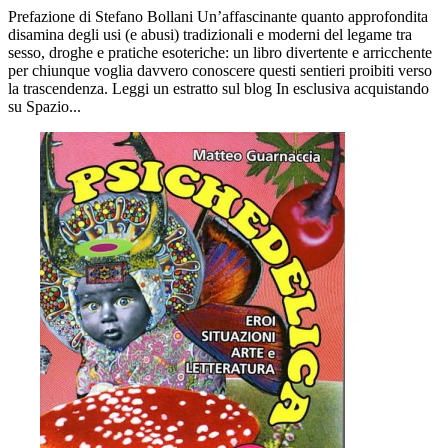
Prefazione di Stefano Bollani Un’affascinante quanto approfondita
disamina degli usi (e abusi) tradizionali e moderni del legame tra
sesso, droghe e pratiche esoteriche: un libro divertente e arricchente
per chiunque voglia davvero conoscere questi sentieri proibiti verso
la trascendenza. Leggi un estratto sul blog In esclusiva acquistando
su Spazio...