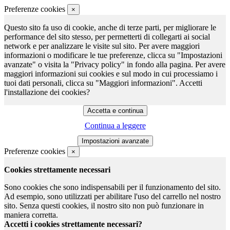
Preferenze cookies
×
Questo sito fa uso di cookie, anche di terze parti, per migliorare le
performance del sito stesso, per permetterti di collegarti ai social
network e per analizzare le visite sul sito. Per avere maggiori
informazioni o modificare le tue preferenze, clicca su "Impostazioni
avanzate" o visita la "Privacy policy" in fondo alla pagina. Per avere
maggiori informazioni sui cookies e sul modo in cui processiamo i
tuoi dati personali, clicca su "Maggiori informazioni". Accetti
l'installazione dei cookies?
Continua a leggere
Preferenze cookies
×
Cookies strettamente necessari
Sono cookies che sono indispensabili per il funzionamento del sito.
Ad esempio, sono utilizzati per abilitare l'uso del carrello nel nostro
sito. Senza questi cookies, il nostro sito non può funzionare in
maniera corretta.
Accetti i cookies strettamente necessari?