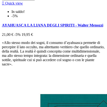

Quick view
In saldo!
-5%
AYAHUASCA LA LIANA DEGLI SPIRITI - Walter Menozzi
21,00 €
-5%
19,95 €
«Allo stesso modo dei sogni, il consumo d’ayahuasca permette di
percepire il lato occulto, ma altrettanto veritiero che quello ordinario,
della realtà. La realtà è quindi concepita come multidimensionale,
ma allo stesso tempo integrata: la dimensione ordinaria e quella
sottile, spirituale cui si può accedere col sogno o con le piante
sacre».