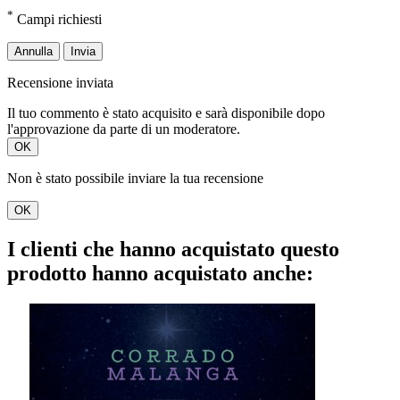
*
Campi richiesti
Annulla
Invia
Recensione inviata
Il tuo commento è stato acquisito e sarà disponibile dopo
l'approvazione da parte di un moderatore.
OK
Non è stato possibile inviare la tua recensione
OK
I clienti che hanno acquistato questo
prodotto hanno acquistato anche: