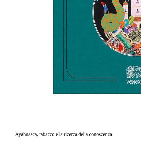
Ayahuasca, tabacco e la ricerca della conoscenza