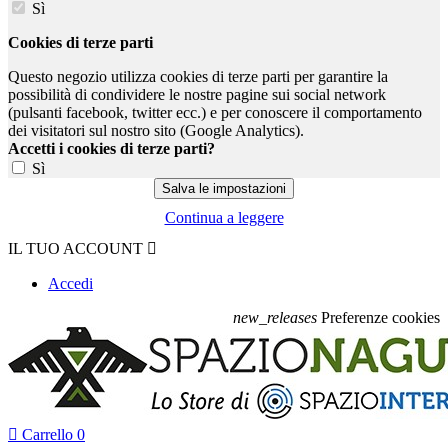
Sì
Cookies di terze parti
Questo negozio utilizza cookies di terze parti per garantire la
possibilità di condividere le nostre pagine sui social network
(pulsanti facebook, twitter ecc.) e per conoscere il comportamento
dei visitatori sul nostro sito (Google Analytics).
Accetti i cookies di terze parti?
Sì
Continua a leggere
IL TUO ACCOUNT

Accedi
new_releases
Preferenze cookies

Carrello
0