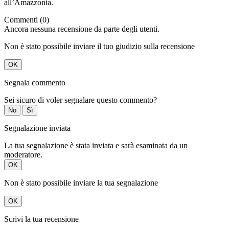
all’Amazzonia.
Commenti (0)
Ancora nessuna recensione da parte degli utenti.
Non è stato possibile inviare il tuo giudizio sulla recensione
OK
Segnala commento
Sei sicuro di voler segnalare questo commento?
No
Sì
Segnalazione inviata
La tua segnalazione è stata inviata e sarà esaminata da un
moderatore.
OK
Non è stato possibile inviare la tua segnalazione
OK
Scrivi la tua recensione