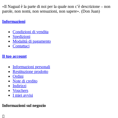
«Il Nagual è la parte di noi per la quale non c’è descrizione – non
parole, non nomi, non sensazioni, non sapere». (Don Juan)
Informazioni
Condizioni di vendita
Spedizioni
Modalità di pagamento
Contattaci
Il tuo account
Informazioni personali
Restituzione prodotto
Ordini
Note di credito
Indirizzi
Vouchers
I miei avvisi
Informazioni sul negozio
