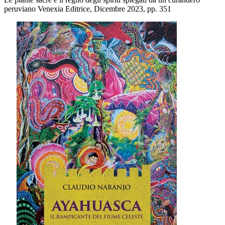
peruviano Venexia Editrice, Dicembre 2023, pp. 351