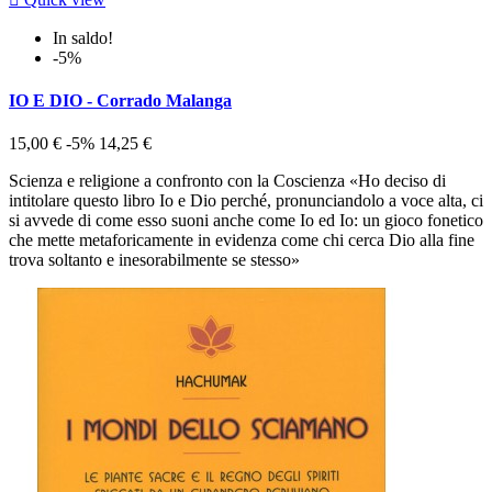
In saldo!
-5%
IO E DIO - Corrado Malanga
15,00 €
-5%
14,25 €
Scienza e religione a confronto con la Coscienza «Ho deciso di
intitolare questo libro Io e Dio perché, pronunciandolo a voce alta, ci
si avvede di come esso suoni anche come Io ed Io: un gioco fonetico
che mette metaforicamente in evidenza come chi cerca Dio alla fine
trova soltanto e inesorabilmente se stesso»