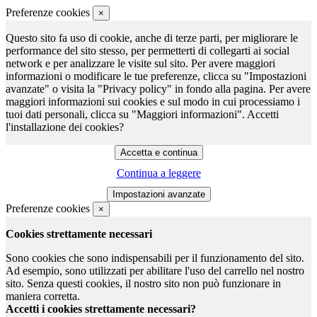
Preferenze cookies
×
Questo sito fa uso di cookie, anche di terze parti, per migliorare le
performance del sito stesso, per permetterti di collegarti ai social
network e per analizzare le visite sul sito. Per avere maggiori
informazioni o modificare le tue preferenze, clicca su "Impostazioni
avanzate" o visita la "Privacy policy" in fondo alla pagina. Per avere
maggiori informazioni sui cookies e sul modo in cui processiamo i
tuoi dati personali, clicca su "Maggiori informazioni". Accetti
l'installazione dei cookies?
Continua a leggere
Preferenze cookies
×
Cookies strettamente necessari
Sono cookies che sono indispensabili per il funzionamento del sito.
Ad esempio, sono utilizzati per abilitare l'uso del carrello nel nostro
sito. Senza questi cookies, il nostro sito non può funzionare in
maniera corretta.
Accetti i cookies strettamente necessari?