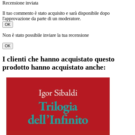
Recensione inviata
Il tuo commento è stato acquisito e sarà disponibile dopo
l'approvazione da parte di un moderatore.
OK
Non è stato possibile inviare la tua recensione
OK
I clienti che hanno acquistato questo
prodotto hanno acquistato anche: