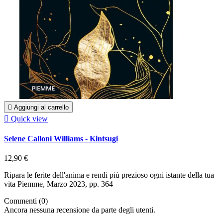

Aggiungi al carrello

Quick view
Selene Calloni Williams - Kintsugi
12,90 €
Ripara le ferite dell'anima e rendi più prezioso ogni istante della tua
vita Piemme, Marzo 2023, pp. 364
Commenti (0)
Ancora nessuna recensione da parte degli utenti.