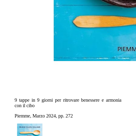
9 tappe in 9 giorni per ritrovare benessere e armonia
con il cibo
Piemme, Marzo 2024, pp. 272