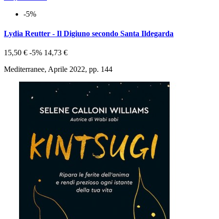
-5%
Lydia Reutter - Il Digiuno secondo Santa Ildegarda
15,50 €
-5%
14,73 €
Mediterranee, Aprile 2022, pp. 144