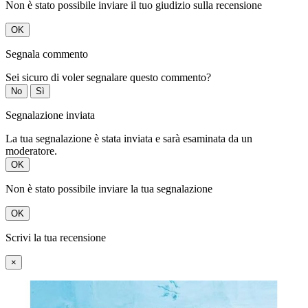
Non è stato possibile inviare il tuo giudizio sulla recensione
OK
Segnala commento
Sei sicuro di voler segnalare questo commento?
No
Sì
Segnalazione inviata
La tua segnalazione è stata inviata e sarà esaminata da un
moderatore.
OK
Non è stato possibile inviare la tua segnalazione
OK
Scrivi la tua recensione
×