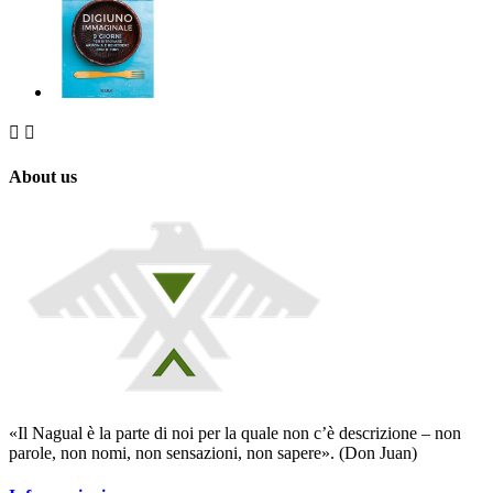


About us
«Il Nagual è la parte di noi per la quale non c’è descrizione – non
parole, non nomi, non sensazioni, non sapere». (Don Juan)