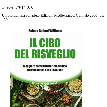
14,90 €
-5%
14,16 €
Un programma completo Edizioni Mediterranee, Gennaio 2005, pp.
139