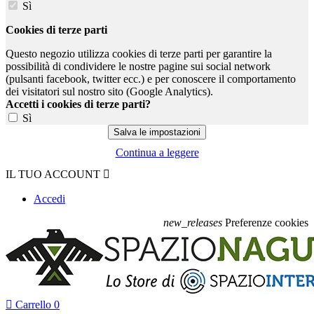
Sì
Cookies di terze parti
Questo negozio utilizza cookies di terze parti per garantire la
possibilità di condividere le nostre pagine sui social network
(pulsanti facebook, twitter ecc.) e per conoscere il comportamento
dei visitatori sul nostro sito (Google Analytics).
Accetti i cookies di terze parti?
Sì
Continua a leggere
IL TUO ACCOUNT

Accedi
new_releases
Preferenze cookies

Carrello
0