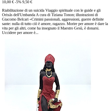
10,00 €
-5%
9,50 €
Riabilitazione di un suicida Viaggio spirituale con le guide e gli
Orixás dell'Umbanda A cura di Tiziana Tonon; illustrazioni di
Giacomo Belcari «Crimini passionali, aggressioni, guerre definite
sante: nulla di tutto ciò è amore, ragazzo. Morire per amore è dare la
vita per gli altri, come ha insegnato il Maestro Gesù, è donarsi.
Uccidere per amore è...