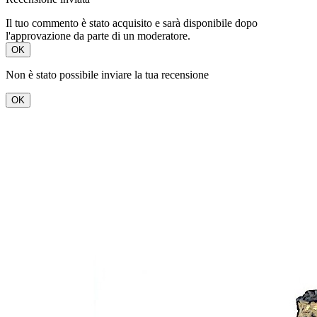
Il tuo commento è stato acquisito e sarà disponibile dopo
l'approvazione da parte di un moderatore.
OK
Non è stato possibile inviare la tua recensione
OK