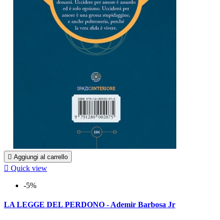

Aggiungi al carrello

Quick view
-5%
LA LEGGE DEL PERDONO - Ademir Barbosa Jr