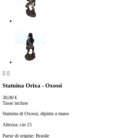


Statuina Orixa - Oxossi
30,00 €
Tasse incluse
Statuina di Oxossi, dipinta a mano
Altezza: cm 15
Paese di origine: Brasile