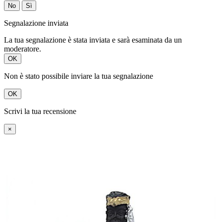
No
Sì
Segnalazione inviata
La tua segnalazione è stata inviata e sarà esaminata da un
moderatore.
OK
Non è stato possibile inviare la tua segnalazione
OK
Scrivi la tua recensione
×