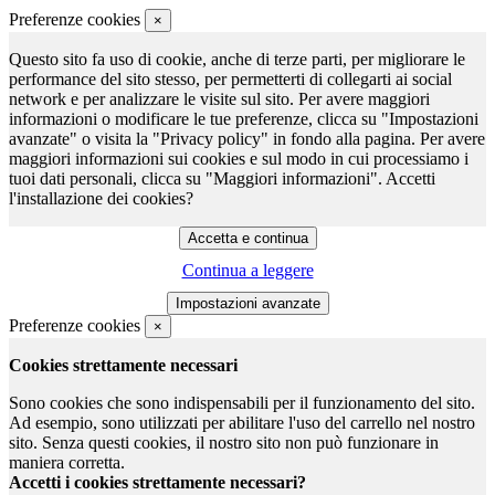
Preferenze cookies
×
Questo sito fa uso di cookie, anche di terze parti, per migliorare le
performance del sito stesso, per permetterti di collegarti ai social
network e per analizzare le visite sul sito. Per avere maggiori
informazioni o modificare le tue preferenze, clicca su "Impostazioni
avanzate" o visita la "Privacy policy" in fondo alla pagina. Per avere
maggiori informazioni sui cookies e sul modo in cui processiamo i
tuoi dati personali, clicca su "Maggiori informazioni". Accetti
l'installazione dei cookies?
Continua a leggere
Preferenze cookies
×
Cookies strettamente necessari
Sono cookies che sono indispensabili per il funzionamento del sito.
Ad esempio, sono utilizzati per abilitare l'uso del carrello nel nostro
sito. Senza questi cookies, il nostro sito non può funzionare in
maniera corretta.
Accetti i cookies strettamente necessari?