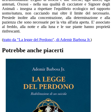
antenati, Oxossi - nella sua qualità di cacciatore e Signore degli
Animali - insegna a rispettare l'equilibrio ecologico nel rapporto
uomo/natura, non cacciando mai oltre il limite del necessario.
Presiede inoltre alla concentrazione, alla determinazione e alla
pazienza che sono necessarie per la vita all'aria aperta. E' associato
al freddo, alla notte e alla luna e le sue piante hanno proprietà
rinfrescanti.
(
tratto da "La legge del Perdono", di Ademir Barbosa Jr.
)
Potrebbe anche piacerti