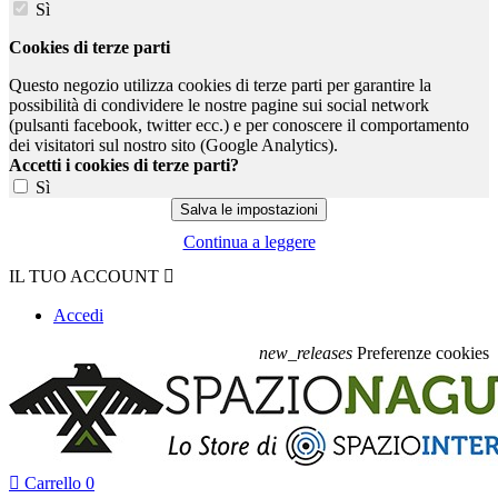
Sì
Cookies di terze parti
Questo negozio utilizza cookies di terze parti per garantire la
possibilità di condividere le nostre pagine sui social network
(pulsanti facebook, twitter ecc.) e per conoscere il comportamento
dei visitatori sul nostro sito (Google Analytics).
Accetti i cookies di terze parti?
Sì
Continua a leggere
IL TUO ACCOUNT

Accedi
new_releases
Preferenze cookies

Carrello
0