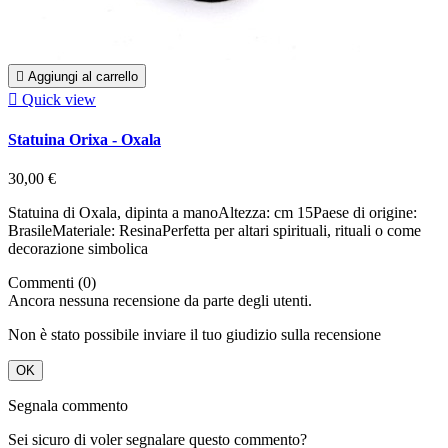

Aggiungi al carrello

Quick view
Statuina Orixa - Oxala
30,00 €
Statuina di Oxala, dipinta a manoAltezza: cm 15Paese di origine:
BrasileMateriale: ResinaPerfetta per altari spirituali, rituali o come
decorazione simbolica
Commenti (0)
Ancora nessuna recensione da parte degli utenti.
Non è stato possibile inviare il tuo giudizio sulla recensione
OK
Segnala commento
Sei sicuro di voler segnalare questo commento?