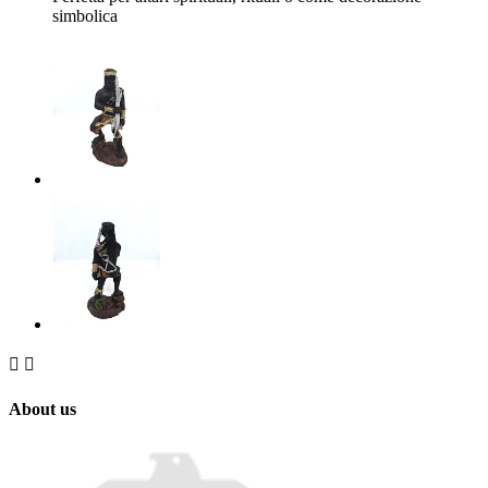
simbolica


About us