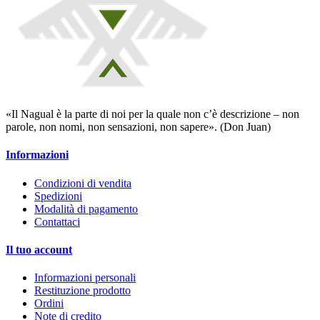
«Il Nagual è la parte di noi per la quale non c’è descrizione – non
parole, non nomi, non sensazioni, non sapere». (Don Juan)
Informazioni
Condizioni di vendita
Spedizioni
Modalità di pagamento
Contattaci
Il tuo account
Informazioni personali
Restituzione prodotto
Ordini
Note di credito