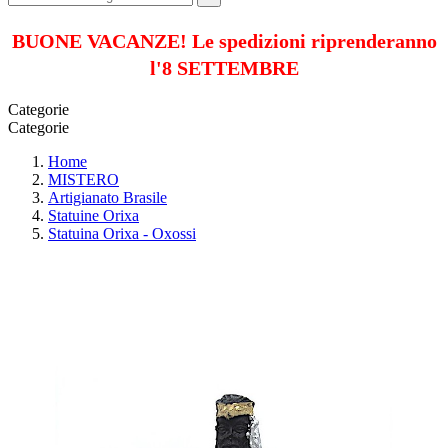
BUONE VACANZE! Le spedizioni riprenderanno
l'8 SETTEMBRE
Categorie
Categorie
Home
MISTERO
Artigianato Brasile
Statuine Orixa
Statuina Orixa - Oxossi