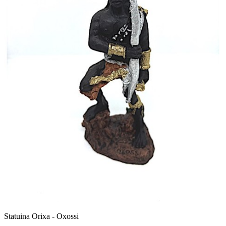
Statuina Orixa - Oxossi