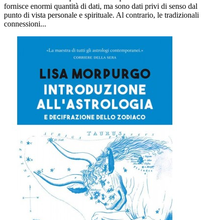
fornisce enormi quantità di dati, ma sono dati privi di senso dal
punto di vista personale e spirituale. Al contrario, le tradizionali
connessioni...