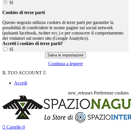
Sì
Cookies di terze parti
Questo negozio utilizza cookies di terze parti per garantire la
possibilità di condividere le nostre pagine sui social network
(pulsanti facebook, twitter ecc.) e per conoscere il comportamento
dei visitatori sul nostro sito (Google Analytics).
Accetti i cookies di terze parti?
Sì
Continua a leggere
IL TUO ACCOUNT

Accedi
new_releases
Preferenze cookies

Carrello
0