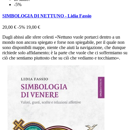
-5%
SIMBOLOGIA DI NETTUNO - Lidia Fassio
20,00 €
-5%
19,00 €
Dagli abissi alle sfere celesti «Nettuno vuole portarci dentro a un
mondo non ancora spiegato e forse non spiegabile, per il quale non
sono disponibili mappe, niente che aiuti la navigazione, che dunque
richiede solo affidamento; è la parte che vuole che ci soffermiamo su
ciò che sentiamo piuttosto che su ciò che vediamo e tocchiamo».