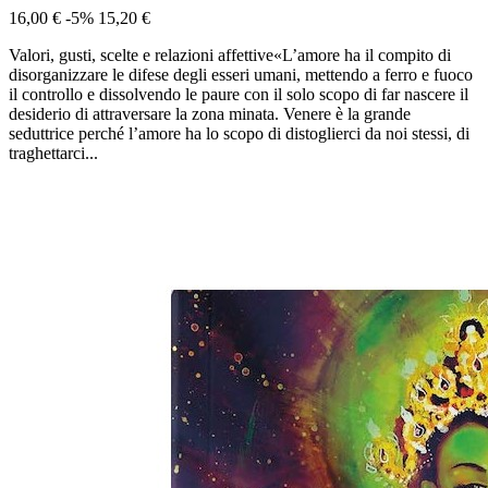
16,00 €
-5%
15,20 €
Valori, gusti, scelte e relazioni affettive«L’amore ha il compito di
disorganizzare le difese degli esseri umani, mettendo a ferro e fuoco
il controllo e dissolvendo le paure con il solo scopo di far nascere il
desiderio di attraversare la zona minata. Venere è la grande
seduttrice perché l’amore ha lo scopo di distoglierci da noi stessi, di
traghettarci...