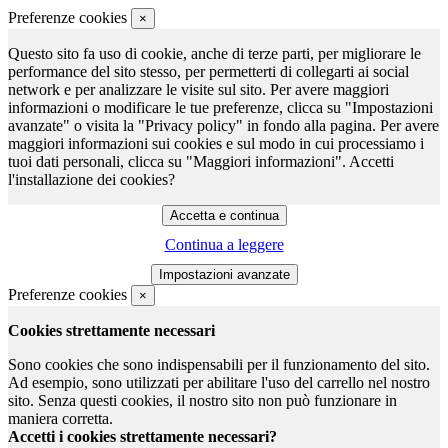
Preferenze cookies
×
Questo sito fa uso di cookie, anche di terze parti, per migliorare le
performance del sito stesso, per permetterti di collegarti ai social
network e per analizzare le visite sul sito. Per avere maggiori
informazioni o modificare le tue preferenze, clicca su "Impostazioni
avanzate" o visita la "Privacy policy" in fondo alla pagina. Per avere
maggiori informazioni sui cookies e sul modo in cui processiamo i
tuoi dati personali, clicca su "Maggiori informazioni". Accetti
l'installazione dei cookies?
Continua a leggere
Preferenze cookies
×
Cookies strettamente necessari
Sono cookies che sono indispensabili per il funzionamento del sito.
Ad esempio, sono utilizzati per abilitare l'uso del carrello nel nostro
sito. Senza questi cookies, il nostro sito non può funzionare in
maniera corretta.
Accetti i cookies strettamente necessari?