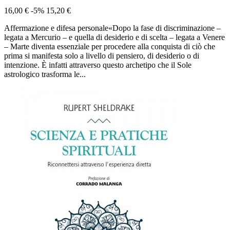
16,00 €
-5%
15,20 €
Affermazione e difesa personale«Dopo la fase di discriminazione –
legata a Mercurio – e quella di desiderio e di scelta – legata a Venere
– Marte diventa essenziale per procedere alla conquista di ciò che
prima si manifesta solo a livello di pensiero, di desiderio o di
intenzione. È infatti attraverso questo archetipo che il Sole
astrologico trasforma le...