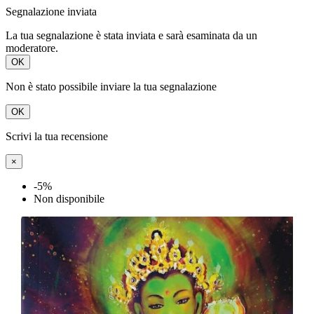
Segnalazione inviata
La tua segnalazione è stata inviata e sarà esaminata da un
moderatore.
OK
Non è stato possibile inviare la tua segnalazione
OK
Scrivi la tua recensione
×
-5%
Non disponibile