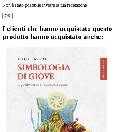
Non è stato possibile inviare la tua recensione
OK
I clienti che hanno acquistato questo
prodotto hanno acquistato anche: