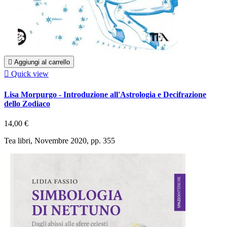

Aggiungi al carrello

Quick view
Lisa Morpurgo - Introduzione all'Astrologia e Decifrazione
dello Zodiaco
14,00 €
Tea libri, Novembre 2020, pp. 355