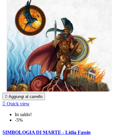

Aggiungi al carrello

Quick view
In saldo!
-5%
SIMBOLOGIA DI MARTE - Lidia Fassio