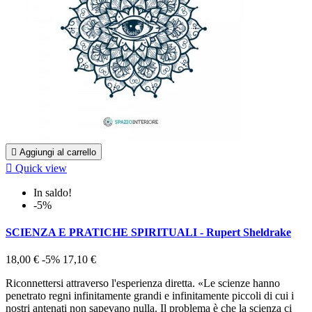

Aggiungi al carrello

Quick view
In saldo!
-5%
SCIENZA E PRATICHE SPIRITUALI - Rupert Sheldrake
18,00 €
-5%
17,10 €
Riconnettersi attraverso l'esperienza diretta. «Le scienze hanno
penetrato regni infinitamente grandi e infinitamente piccoli di cui i
nostri antenati non sapevano nulla. Il problema è che la scienza ci