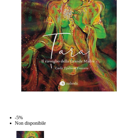
-5%
Non disponibile