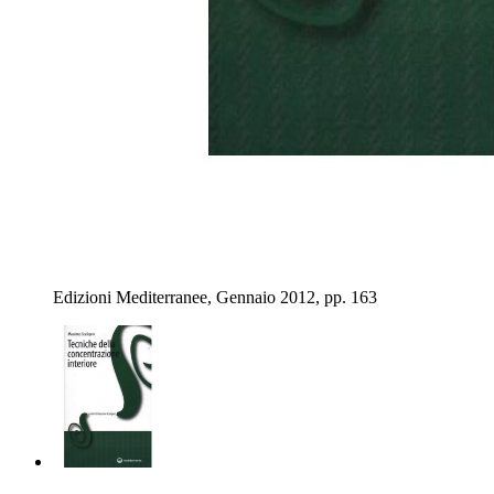
Edizioni Mediterranee, Gennaio 2012, pp. 163