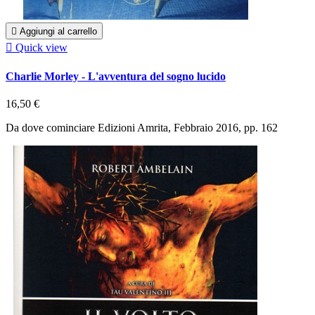

Aggiungi al carrello

Quick view
Charlie Morley - L'avventura del sogno lucido
16,50 €
Da dove cominciare Edizioni Amrita, Febbraio 2016, pp. 162