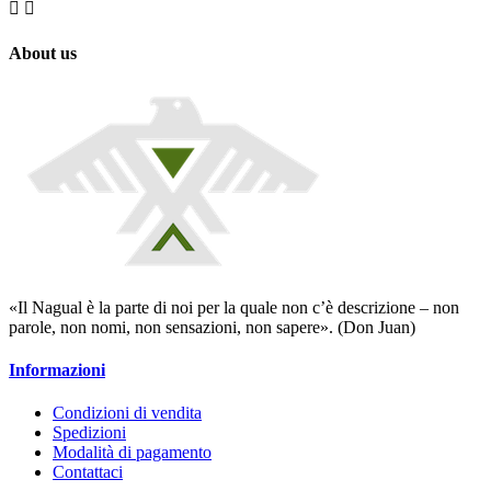


About us
«Il Nagual è la parte di noi per la quale non c’è descrizione – non
parole, non nomi, non sensazioni, non sapere». (Don Juan)
Informazioni
Condizioni di vendita
Spedizioni
Modalità di pagamento
Contattaci