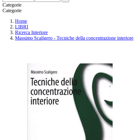
Categorie
Categorie
Home
LIBRI
Ricerca Interiore
Massimo Scaligero - Tecniche della concentrazione interiore