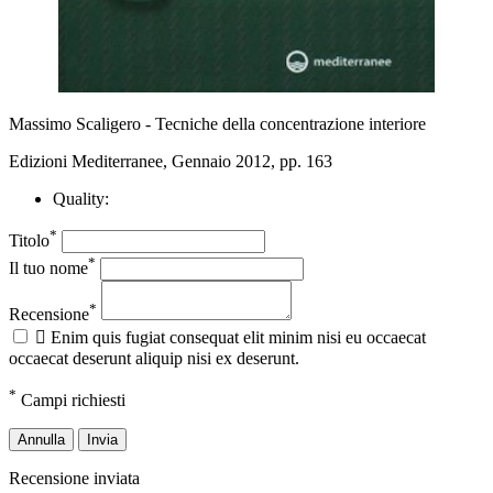
Massimo Scaligero - Tecniche della concentrazione interiore
Edizioni Mediterranee, Gennaio 2012, pp. 163
Quality:
*
Titolo
*
Il tuo nome
*
Recensione

Enim quis fugiat consequat elit minim nisi eu occaecat
occaecat deserunt aliquip nisi ex deserunt.
*
Campi richiesti
Annulla
Invia
Recensione inviata