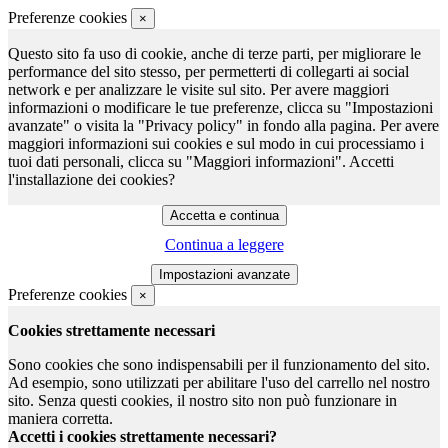
Preferenze cookies
×
Questo sito fa uso di cookie, anche di terze parti, per migliorare le
performance del sito stesso, per permetterti di collegarti ai social
network e per analizzare le visite sul sito. Per avere maggiori
informazioni o modificare le tue preferenze, clicca su "Impostazioni
avanzate" o visita la "Privacy policy" in fondo alla pagina. Per avere
maggiori informazioni sui cookies e sul modo in cui processiamo i
tuoi dati personali, clicca su "Maggiori informazioni". Accetti
l'installazione dei cookies?
Continua a leggere
Preferenze cookies
×
Cookies strettamente necessari
Sono cookies che sono indispensabili per il funzionamento del sito.
Ad esempio, sono utilizzati per abilitare l'uso del carrello nel nostro
sito. Senza questi cookies, il nostro sito non può funzionare in
maniera corretta.
Accetti i cookies strettamente necessari?