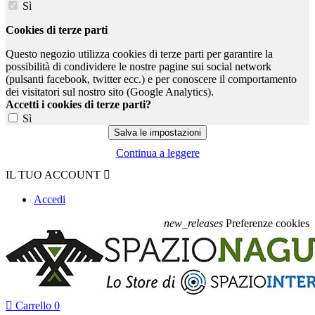
Sì
Cookies di terze parti
Questo negozio utilizza cookies di terze parti per garantire la
possibilità di condividere le nostre pagine sui social network
(pulsanti facebook, twitter ecc.) e per conoscere il comportamento
dei visitatori sul nostro sito (Google Analytics).
Accetti i cookies di terze parti?
Sì
Continua a leggere
IL TUO ACCOUNT

Accedi
new_releases
Preferenze cookies

Carrello
0