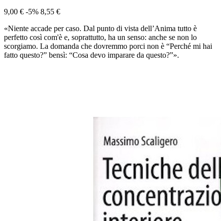
9,00 €
-5%
8,55 €
«Niente accade per caso. Dal punto di vista dell’Anima tutto è
perfetto così com'è e, soprattutto, ha un senso: anche se non lo
scorgiamo. La domanda che dovremmo porci non è “Perché mi hai
fatto questo?” bensì: “Cosa devo imparare da questo?”».