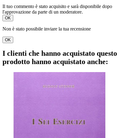
Il tuo commento è stato acquisito e sarà disponibile dopo
l'approvazione da parte di un moderatore.
OK
Non è stato possibile inviare la tua recensione
OK
I clienti che hanno acquistato questo
prodotto hanno acquistato anche: