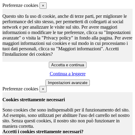
Preferenze cookies
×
Questo sito fa uso di cookie, anche di terze parti, per migliorare le
performance del sito stesso, per permetterti di collegarti ai social
network e per analizzare le visite sul sito. Per avere maggiori
informazioni o modificare le tue preferenze, clicca su "Impostazioni
avanzate" o visita la "Privacy policy" in fondo alla pagina. Per avere
maggiori informazioni sui cookies e sul modo in cui processiamo i
tuoi dati personali, clicca su "Maggiori informazioni". Accetti
l'installazione dei cookies?
Continua a leggere
Preferenze cookies
×
Cookies strettamente necessari
Sono cookies che sono indispensabili per il funzionamento del sito.
Ad esempio, sono utilizzati per abilitare l'uso del carrello nel nostro
sito. Senza questi cookies, il nostro sito non può funzionare in
maniera corretta.
Accetti i cookies strettamente necessari?