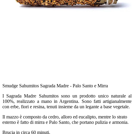
Smudge Sahumitos Sagrada Madre - Palo Santo e Mirra
I Sagrada Madre Sahumitos sono un prodotto unico naturale al
100%, realizzato a mano in Argentina. Sono fatti artigianalmente
con erbe, fiori e resina, tenuti insieme da un legante a base vegetale.
Il mazzo è composto da cedro, alloro ed eucalipto, mentre lo strato
esterno è fatto di mirra e Palo Santo, che portano pulizia e armonia.
Brucia in circa 60 minuti.