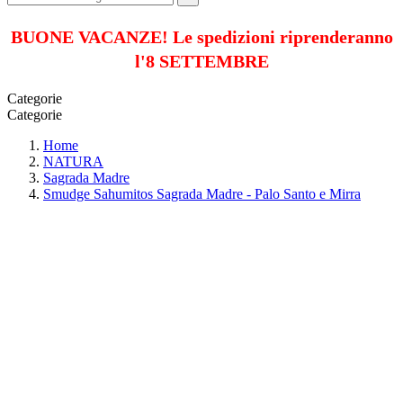
BUONE VACANZE! Le spedizioni riprenderanno
l'8 SETTEMBRE
Categorie
Categorie
Home
NATURA
Sagrada Madre
Smudge Sahumitos Sagrada Madre - Palo Santo e Mirra