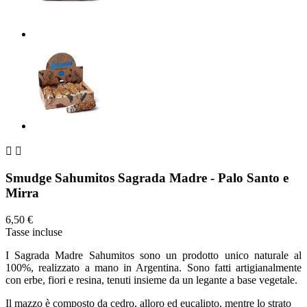


Smudge Sahumitos Sagrada Madre - Palo Santo e
Mirra
6,50 €
Tasse incluse
I Sagrada Madre Sahumitos sono un prodotto unico naturale al
100%, realizzato a mano in Argentina. Sono fatti artigianalmente
con erbe, fiori e resina, tenuti insieme da un legante a base vegetale.
Il mazzo è composto da cedro, alloro ed eucalipto, mentre lo strato