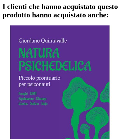
I clienti che hanno acquistato questo
prodotto hanno acquistato anche: