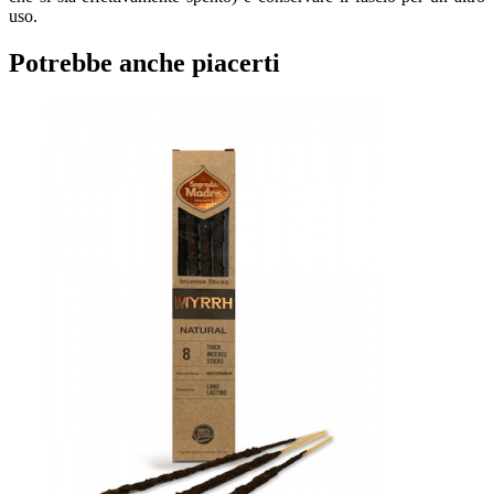
uso.
Potrebbe anche piacerti