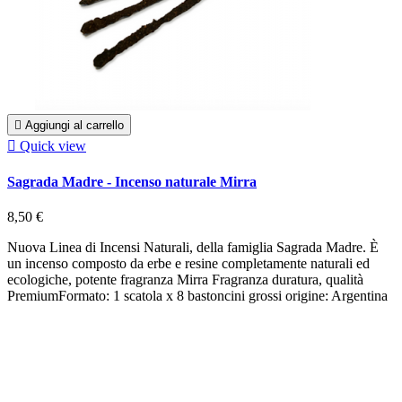

Aggiungi al carrello

Quick view
Sagrada Madre - Incenso naturale Mirra
8,50 €
Nuova Linea di Incensi Naturali, della famiglia Sagrada Madre. È
un incenso composto da erbe e resine completamente naturali ed
ecologiche, potente fragranza Mirra Fragranza duratura, qualità
PremiumFormato: 1 scatola x 8 bastoncini grossi origine: Argentina