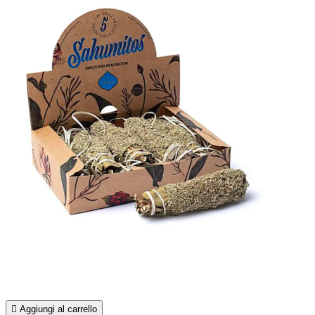

Aggiungi al carrello