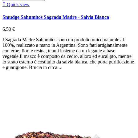

Quick view
Smudge Sahumitos Sagrada Madre - Salvia Bianca
6,50 €
I Sagrada Madre Sahumitos sono un prodotto unico naturale al
100%, realizzato a mano in Argentina. Sono fatti artigianalmente
con erbe, fiori e resina, tenuti insieme da un legante a base
vegetale.Il mazzo è composto da cedro, alloro ed eucalipto, mentre
lo strato esterno è costituito da salvia bianca, che porta purificazione
e guarigione. Brucia in circa...