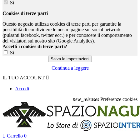
Sì
Cookies di terze parti
Questo negozio utilizza cookies di terze parti per garantire la
possibilità di condividere le nostre pagine sui social network
(pulsanti facebook, twitter ecc.) e per conoscere il comportamento
dei visitatori sul nostro sito (Google Analytics).
Accetti i cookies di terze parti?
Sì
Continua a leggere
IL TUO ACCOUNT

Accedi
new_releases
Preferenze cookies

Carrello
0