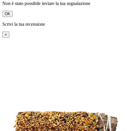
Non è stato possibile inviare la tua segnalazione
OK
Scrivi la tua recensione
×