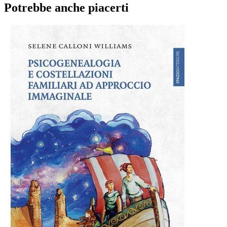
Potrebbe anche piacerti