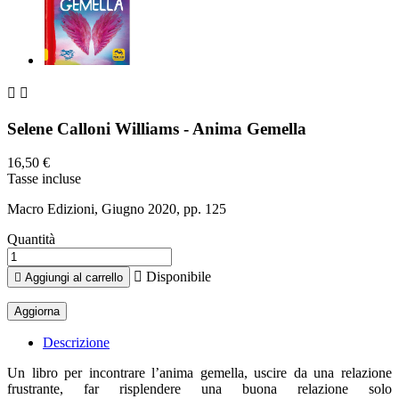


Selene Calloni Williams - Anima Gemella
16,50 €
Tasse incluse
Macro Edizioni, Giugno 2020, pp. 125
Quantità

Disponibile

Aggiungi al carrello
Descrizione
Un libro per incontrare l’anima gemella, uscire da una relazione
frustrante, far risplendere una buona relazione solo