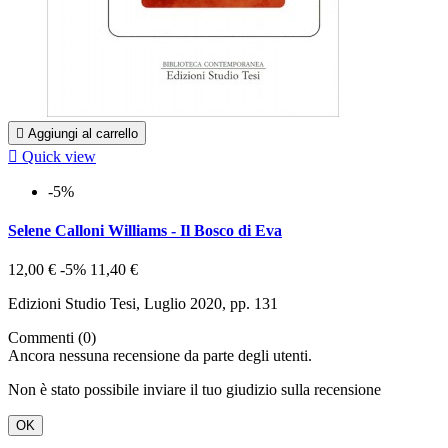

Aggiungi al carrello

Quick view
-5%
Selene Calloni Williams - Il Bosco di Eva
12,00 €
-5%
11,40 €
Edizioni Studio Tesi, Luglio 2020, pp. 131
Commenti (0)
Ancora nessuna recensione da parte degli utenti.
Non è stato possibile inviare il tuo giudizio sulla recensione
OK