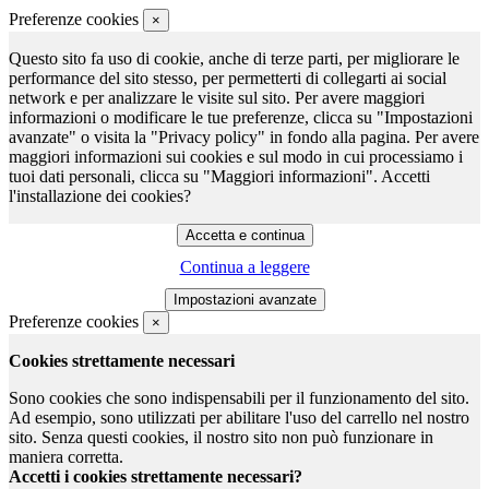
Preferenze cookies
×
Questo sito fa uso di cookie, anche di terze parti, per migliorare le
performance del sito stesso, per permetterti di collegarti ai social
network e per analizzare le visite sul sito. Per avere maggiori
informazioni o modificare le tue preferenze, clicca su "Impostazioni
avanzate" o visita la "Privacy policy" in fondo alla pagina. Per avere
maggiori informazioni sui cookies e sul modo in cui processiamo i
tuoi dati personali, clicca su "Maggiori informazioni". Accetti
l'installazione dei cookies?
Continua a leggere
Preferenze cookies
×
Cookies strettamente necessari
Sono cookies che sono indispensabili per il funzionamento del sito.
Ad esempio, sono utilizzati per abilitare l'uso del carrello nel nostro
sito. Senza questi cookies, il nostro sito non può funzionare in
maniera corretta.
Accetti i cookies strettamente necessari?