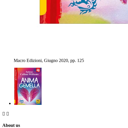
Macro Edizioni, Giugno 2020, pp. 125


About us