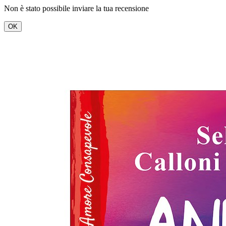
Non è stato possibile inviare la tua recensione
OK