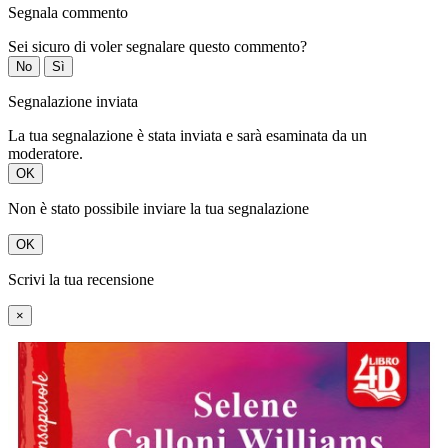
Segnala commento
Sei sicuro di voler segnalare questo commento?
No
Sì
Segnalazione inviata
La tua segnalazione è stata inviata e sarà esaminata da un
moderatore.
OK
Non è stato possibile inviare la tua segnalazione
OK
Scrivi la tua recensione
×