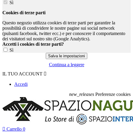
Sì
Cookies di terze parti
Questo negozio utilizza cookies di terze parti per garantire la
possibilità di condividere le nostre pagine sui social network
(pulsanti facebook, twitter ecc.) e per conoscere il comportamento
dei visitatori sul nostro sito (Google Analytics).
Accetti i cookies di terze parti?
Sì
Continua a leggere
IL TUO ACCOUNT

Accedi
new_releases
Preferenze cookies

Carrello
0