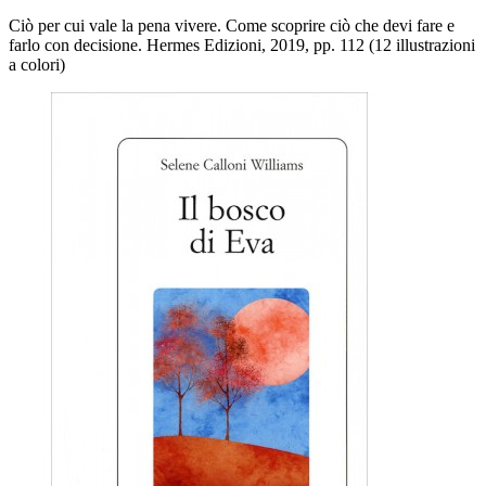
Ciò per cui vale la pena vivere. Come scoprire ciò che devi fare e
farlo con decisione. Hermes Edizioni, 2019, pp. 112 (12 illustrazioni
a colori)