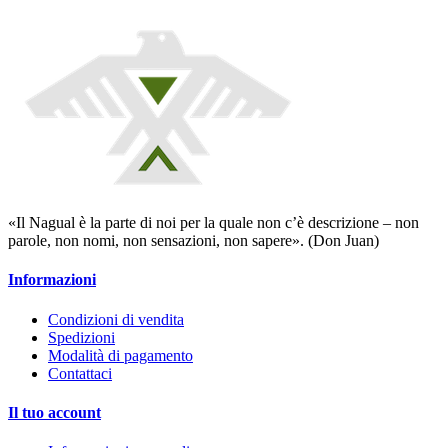
«Il Nagual è la parte di noi per la quale non c’è descrizione – non
parole, non nomi, non sensazioni, non sapere». (Don Juan)
Informazioni
Condizioni di vendita
Spedizioni
Modalità di pagamento
Contattaci
Il tuo account