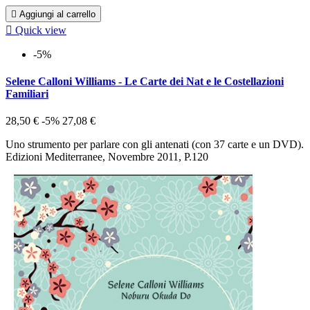

Aggiungi al carrello

Quick view
-5%
Selene Calloni Williams - Le Carte dei Nat e le Costellazioni
Familiari
28,50 €
-5%
27,08 €
Uno strumento per parlare con gli antenati (con 37 carte e un DVD).
Edizioni Mediterranee, Novembre 2011, P.120