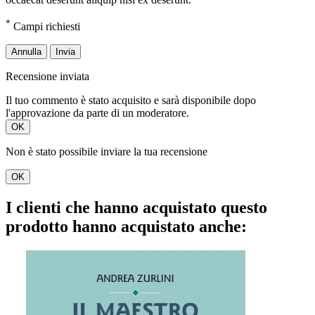
*
Campi richiesti
Annulla
Invia
Recensione inviata
Il tuo commento è stato acquisito e sarà disponibile dopo
l'approvazione da parte di un moderatore.
OK
Non è stato possibile inviare la tua recensione
OK
I clienti che hanno acquistato questo
prodotto hanno acquistato anche: