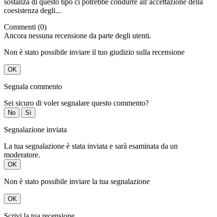
sostanza di questo tipo ci potrebbe condurre all’accettazione della
coesistenza degli...
Commenti (0)
Ancora nessuna recensione da parte degli utenti.
Non è stato possibile inviare il tuo giudizio sulla recensione
OK
Segnala commento
Sei sicuro di voler segnalare questo commento?
No
Sì
Segnalazione inviata
La tua segnalazione è stata inviata e sarà esaminata da un
moderatore.
OK
Non è stato possibile inviare la tua segnalazione
OK
Scrivi la tua recensione