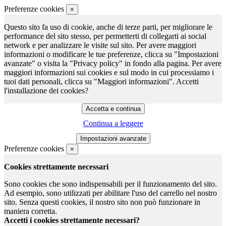
Preferenze cookies
×
Questo sito fa uso di cookie, anche di terze parti, per migliorare le
performance del sito stesso, per permetterti di collegarti ai social
network e per analizzare le visite sul sito. Per avere maggiori
informazioni o modificare le tue preferenze, clicca su "Impostazioni
avanzate" o visita la "Privacy policy" in fondo alla pagina. Per avere
maggiori informazioni sui cookies e sul modo in cui processiamo i
tuoi dati personali, clicca su "Maggiori informazioni". Accetti
l'installazione dei cookies?
Continua a leggere
Preferenze cookies
×
Cookies strettamente necessari
Sono cookies che sono indispensabili per il funzionamento del sito.
Ad esempio, sono utilizzati per abilitare l'uso del carrello nel nostro
sito. Senza questi cookies, il nostro sito non può funzionare in
maniera corretta.
Accetti i cookies strettamente necessari?