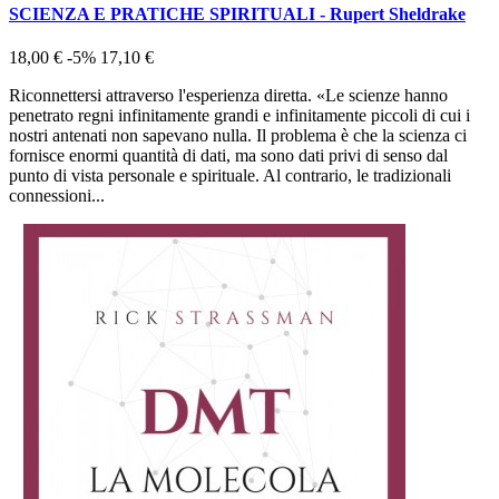
SCIENZA E PRATICHE SPIRITUALI - Rupert Sheldrake
18,00 €
-5%
17,10 €
Riconnettersi attraverso l'esperienza diretta. «Le scienze hanno
penetrato regni infinitamente grandi e infinitamente piccoli di cui i
nostri antenati non sapevano nulla. Il problema è che la scienza ci
fornisce enormi quantità di dati, ma sono dati privi di senso dal
punto di vista personale e spirituale. Al contrario, le tradizionali
connessioni...