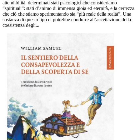
attendibilità, determinati stati psicologici che consideriamo
“spirituali”: stati d’animo di immensa gioia ed eternità, e la certezza
che ciò che stiamo sperimentando sia “più reale della realtà”. Una
sostanza di questo tipo ci potrebbe condurre all’accettazione della
coesistenza degli...