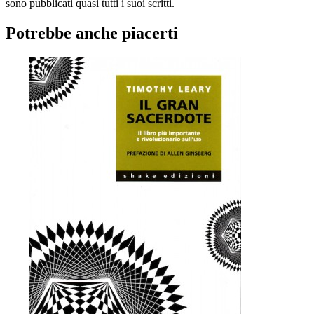
sono pubblicati quasi tutti i suoi scritti.
Potrebbe anche piacerti