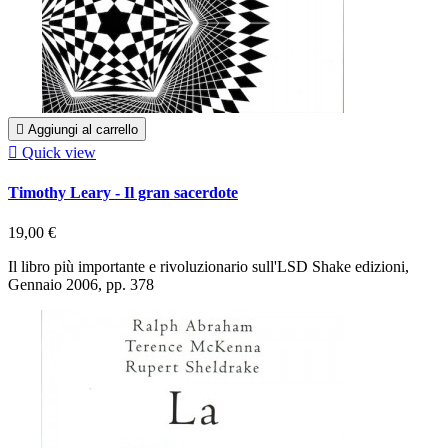

Aggiungi al carrello

Quick view
Timothy Leary - Il gran sacerdote
19,00 €
Il libro più importante e rivoluzionario sull'LSD Shake edizioni,
Gennaio 2006, pp. 378