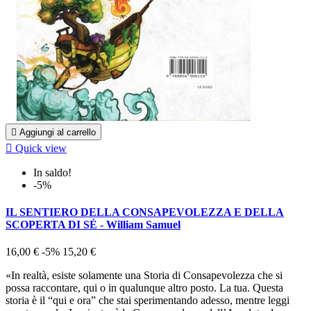

Aggiungi al carrello

Quick view
In saldo!
-5%
IL SENTIERO DELLA CONSAPEVOLEZZA E DELLA
SCOPERTA DI SÉ - William Samuel
16,00 €
-5%
15,20 €
«In realtà, esiste solamente una Storia di Consapevolezza che si
possa raccontare, qui o in qualunque altro posto. La tua. Questa
storia è il “qui e ora” che stai sperimentando adesso, mentre leggi