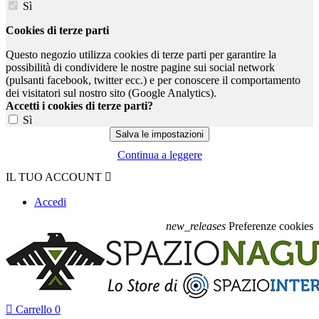
Sì
Cookies di terze parti
Questo negozio utilizza cookies di terze parti per garantire la
possibilità di condividere le nostre pagine sui social network
(pulsanti facebook, twitter ecc.) e per conoscere il comportamento
dei visitatori sul nostro sito (Google Analytics).
Accetti i cookies di terze parti?
Sì
Continua a leggere
IL TUO ACCOUNT

Accedi
new_releases
Preferenze cookies

Carrello
0