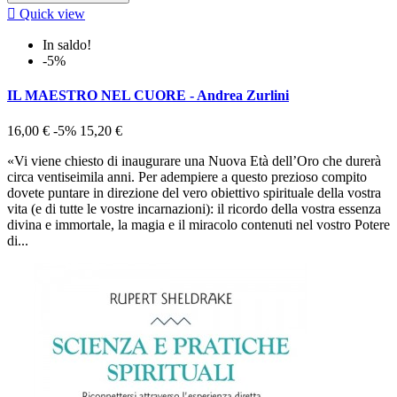

Quick view
In saldo!
-5%
IL MAESTRO NEL CUORE - Andrea Zurlini
16,00 €
-5%
15,20 €
«Vi viene chiesto di inaugurare una Nuova Età dell’Oro che durerà
circa ventiseimila anni. Per adempiere a questo prezioso compito
dovete puntare in direzione del vero obiettivo spirituale della vostra
vita (e di tutte le vostre incarnazioni): il ricordo della vostra essenza
divina e immortale, la magia e il miracolo contenuti nel vostro Potere
di...