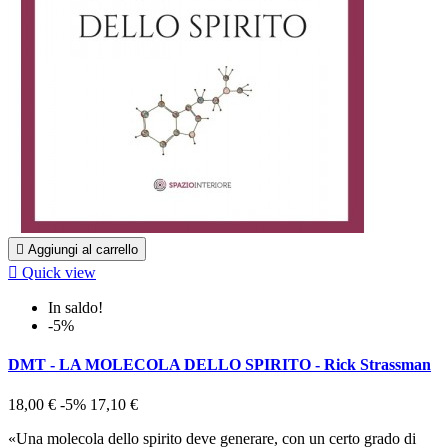

Aggiungi al carrello

Quick view
In saldo!
-5%
DMT - LA MOLECOLA DELLO SPIRITO - Rick Strassman
18,00 €
-5%
17,10 €
«Una molecola dello spirito deve generare, con un certo grado di