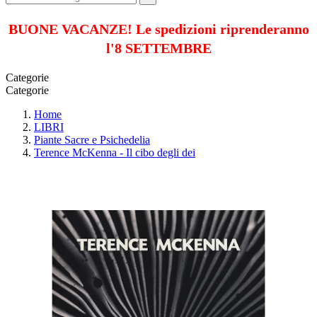
BUONE VACANZE! Le spedizioni riprenderanno
l'8 SETTEMBRE
Categorie
Categorie
Home
LIBRI
Piante Sacre e Psichedelia
Terence McKenna - Il cibo degli dei